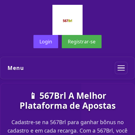
Login
Registrar-se
Menu
📱 567Brl A Melhor
Plataforma de Apostas
Cadastre-se na 567Brl para ganhar bônus no
cadastro e em cada recarga. Com a 567Brl, você