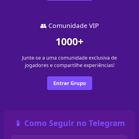
👥 Comunidade VIP
1000+
Junte-se a uma comunidade exclusiva de
jogadores e compartilhe experiências!
Entrar Grupo
📱 Como Seguir no Telegram