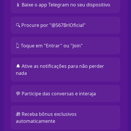
📱 Baixe o app Telegram no seu dispositivo
🔍 Procure por "@567BrlOficial"
👆 Toque em "Entrar" ou "Join"
🔔 Ative as notificações para não perder
nada
💬 Participe das conversas e interaja
🎁 Receba bônus exclusivos
automaticamente