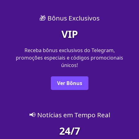
🎁 Bônus Exclusivos
VIP
Receba bônus exclusivos do Telegram,
promoções especiais e códigos promocionais
únicos!
Ver Bônus
📢 Notícias em Tempo Real
24/7