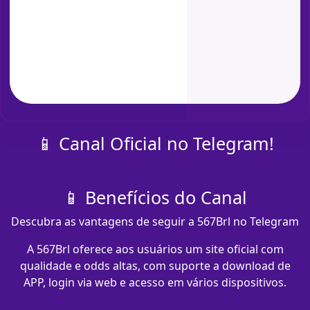
📱 Canal Oficial no Telegram!
📱 Benefícios do Canal
Descubra as vantagens de seguir a 567Brl no Telegram
A 567Brl oferece aos usuários um site oficial com
qualidade e odds altas, com suporte a download de
APP, login via web e acesso em vários dispositivos.