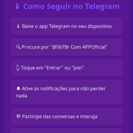
📱 Como Seguir no Telegram
📱 Baixe o app Telegram no seu dispositivo
🔍 Procure por "@567Br Com APPOficial"
👆 Toque em "Entrar" ou "Join"
🔔 Ative as notificações para não perder
nada
💬 Participe das conversas e interaja