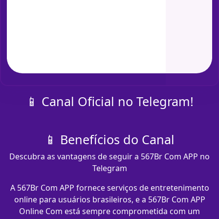
📱 Canal Oficial no Telegram!
📱 Benefícios do Canal
Descubra as vantagens de seguir a 567Br Com APP no
Telegram
A 567Br Com APP fornece serviços de entretenimento
online para usuários brasileiros, e a 567Br Com APP
Online Com está sempre comprometida com um