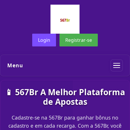
Login
Registrar-se
Menu
📱 567Br A Melhor Plataforma
de Apostas
Cadastre-se na 567Br para ganhar bônus no
cadastro e em cada recarga. Com a 567Br, você