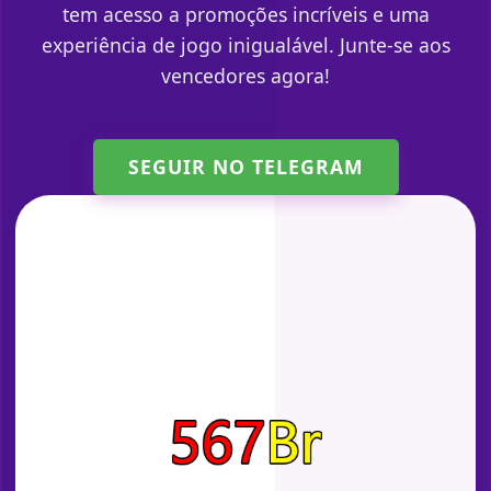
tem acesso a promoções incríveis e uma
experiência de jogo inigualável. Junte-se aos
vencedores agora!
SEGUIR NO TELEGRAM