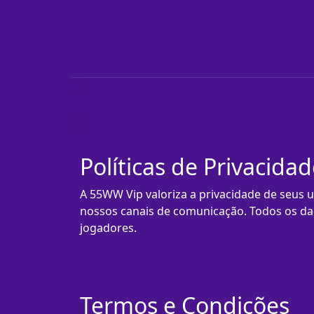
Políticas de Privacida
A 55WW Vip valoriza a privacidade de seus
nossos canais de comunicação. Todos os dad
jogadores.
Termos e Condições