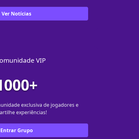
Ver Notícias
Comunidade VIP
1000+
unidade exclusiva de jogadores e
rtilhe experiências!
Entrar Grupo