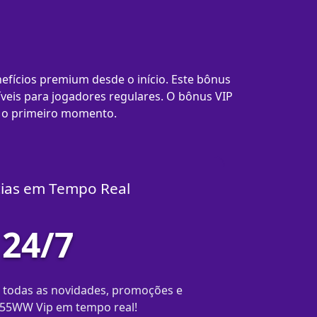
fícios premium desde o início. Este bônus
níveis para jogadores regulares. O bônus VIP
e o primeiro momento.
cias em Tempo Real
24/7
e todas as novidades, promoções e
 55WW Vip em tempo real!