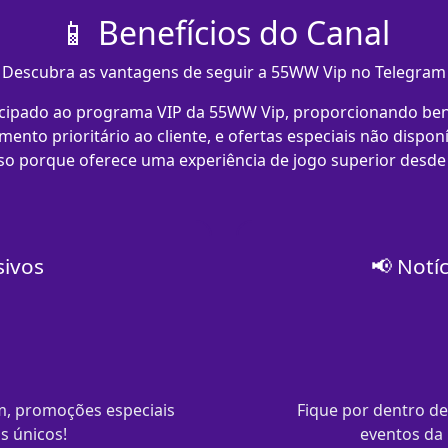
📱 Benefícios do Canal
Descubra as vantagens de seguir a 55WW Vip no Telegram
ecipado ao programa VIP da 55WW Vip, proporcionando bene
imento prioritário ao cliente, e ofertas especiais não dispo
oso porque oferece uma experiência de jogo superior desd
sivos
📢 Notí
m, promoções especiais
Fique por dentro d
s únicos!
eventos da