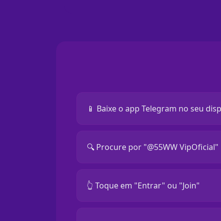
📱 Baixe o app Telegram no seu disp
🔍 Procure por "@55WW VipOficial"
👆 Toque em "Entrar" ou "Join"