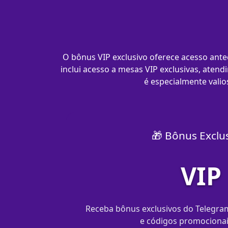
O bônus VIP exclusivo oferece acesso ant
inclui acesso a mesas VIP exclusivas, atend
é especialmente vali
🎁 Bônus Exclu
VIP
Receba bônus exclusivos do Telegra
e códigos promocionai