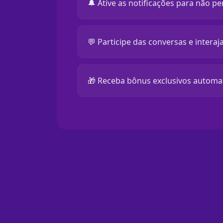
🔔 Ative as notificações para não p
💬 Participe das conversas e interaj
🎁 Receba bônus exclusivos autom