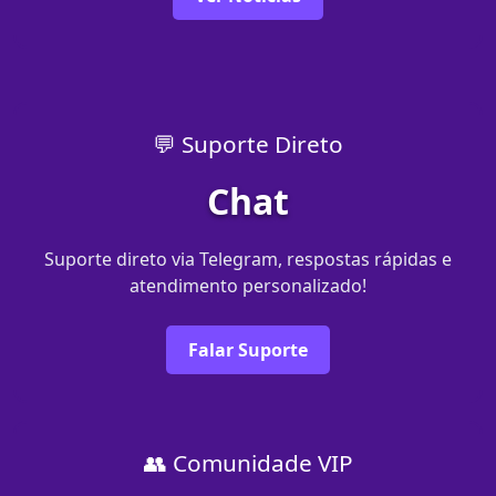
💬 Suporte Direto
Chat
Suporte direto via Telegram, respostas rápidas e
atendimento personalizado!
Falar Suporte
👥 Comunidade VIP