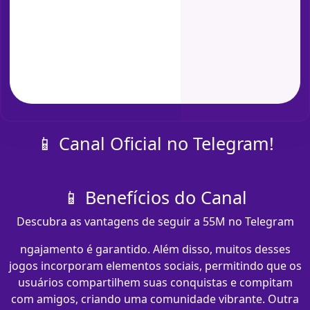
📱 Canal Oficial no Telegram!
📱 Benefícios do Canal
Descubra as vantagens de seguir a 55M no Telegram
ngajamento é garantido. Além disso, muitos desses
jogos incorporam elementos sociais, permitindo que os
usuários compartilhem suas conquistas e compitam
com amigos, criando uma comunidade vibrante. Outra