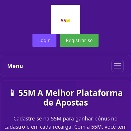
Login
Registrar-se
Menu
📱 55M A Melhor Plataforma
de Apostas
Cadastre-se na 55M para ganhar bônus no
cadastro e em cada recarga. Com a 55M, você tem