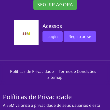
SEGUIR AGORA
Acessos
Login
Registrar-se
Políticas de Privacidade
Termos e Condições
Sitemap
Políticas de Privacidade
A 55M valoriza a privacidade de seus usuários e está