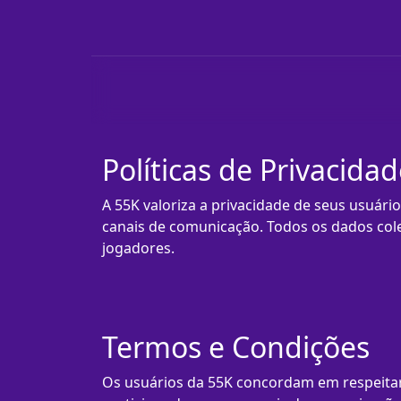
Políticas de Privacida
A 55K valoriza a privacidade de seus usuár
canais de comunicação. Todos os dados cole
jogadores.
Termos e Condições
Os usuários da 55K concordam em respeitar 