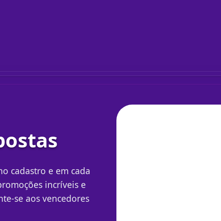
postas
no cadastro e em cada
promoções incríveis e
unte-se aos vencedores