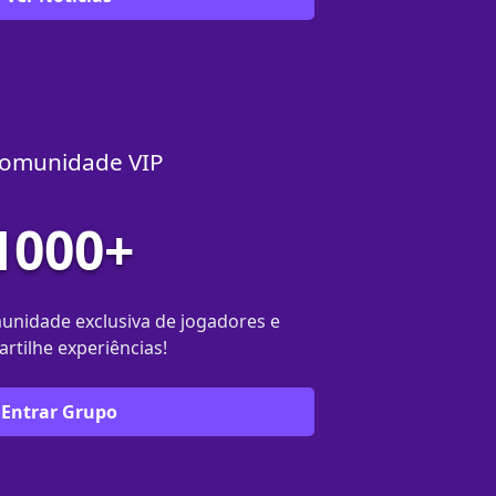
Comunidade VIP
1000+
unidade exclusiva de jogadores e
rtilhe experiências!
Entrar Grupo