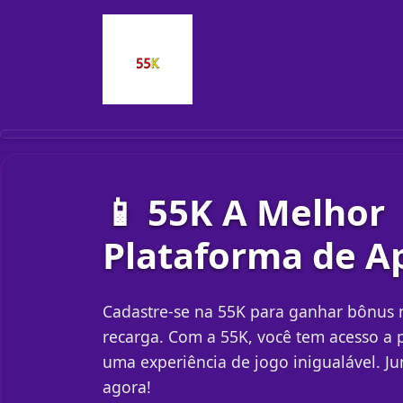
📱 55K A Melhor
Plataforma de A
Cadastre-se na 55K para ganhar bônus 
recarga. Com a 55K, você tem acesso a 
uma experiência de jogo inigualável. J
agora!