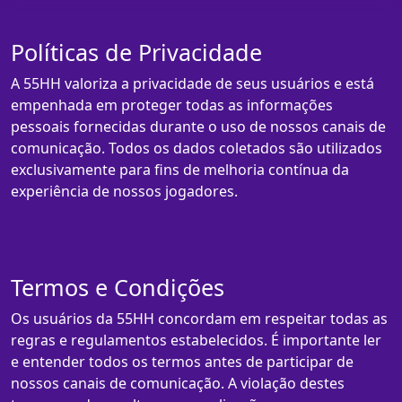
Políticas de Privacidade
A 55HH valoriza a privacidade de seus usuários e está
empenhada em proteger todas as informações
pessoais fornecidas durante o uso de nossos canais de
comunicação. Todos os dados coletados são utilizados
exclusivamente para fins de melhoria contínua da
experiência de nossos jogadores.
Termos e Condições
Os usuários da 55HH concordam em respeitar todas as
regras e regulamentos estabelecidos. É importante ler
e entender todos os termos antes de participar de
nossos canais de comunicação. A violação destes