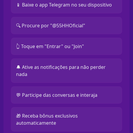
📱 Baixe o app Telegram no seu dispositivo
🔍 Procure por "@55HHOficial"
👆 Toque em "Entrar" ou "Join"
🔔 Ative as notificações para não perder
nada
💬 Participe das conversas e interaja
🎁 Receba bônus exclusivos
automaticamente