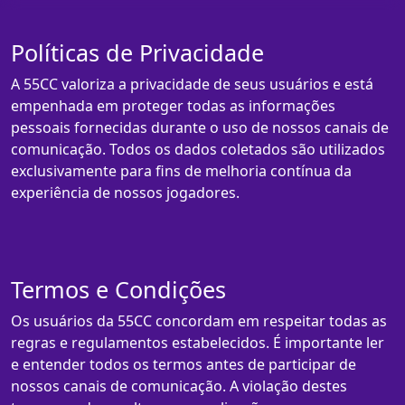
Políticas de Privacidade
A 55CC valoriza a privacidade de seus usuários e está
empenhada em proteger todas as informações
pessoais fornecidas durante o uso de nossos canais de
comunicação. Todos os dados coletados são utilizados
exclusivamente para fins de melhoria contínua da
experiência de nossos jogadores.
Termos e Condições
Os usuários da 55CC concordam em respeitar todas as
regras e regulamentos estabelecidos. É importante ler
e entender todos os termos antes de participar de
nossos canais de comunicação. A violação destes