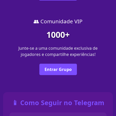
👥 Comunidade VIP
1000+
Junte-se a uma comunidade exclusiva de
jogadores e compartilhe experiências!
Entrar Grupo
📱 Como Seguir no Telegram