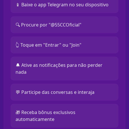
📱 Baixe o app Telegram no seu dispositivo
🔍 Procure por "@55CCOficial"
👆 Toque em "Entrar" ou "Join"
🔔 Ative as notificações para não perder
nada
💬 Participe das conversas e interaja
🎁 Receba bônus exclusivos
automaticamente