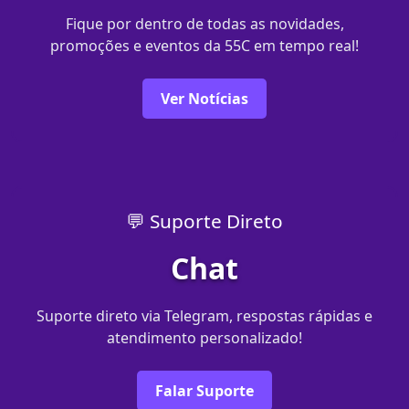
Fique por dentro de todas as novidades,
promoções e eventos da 55C em tempo real!
Ver Notícias
💬 Suporte Direto
Chat
Suporte direto via Telegram, respostas rápidas e
atendimento personalizado!
Falar Suporte