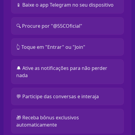
📱 Baixe o app Telegram no seu dispositivo
🔍 Procure por "@55COficial"
👆 Toque em "Entrar" ou "Join"
🔔 Ative as notificações para não perder
nada
💬 Participe das conversas e interaja
🎁 Receba bônus exclusivos
automaticamente