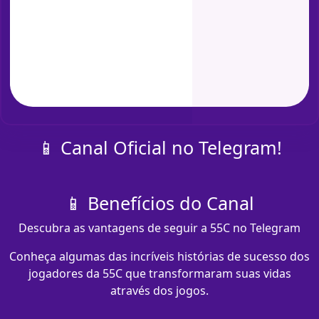
📱 Canal Oficial no Telegram!
📱 Benefícios do Canal
Descubra as vantagens de seguir a 55C no Telegram
Conheça algumas das incríveis histórias de sucesso dos
jogadores da 55C que transformaram suas vidas
através dos jogos.