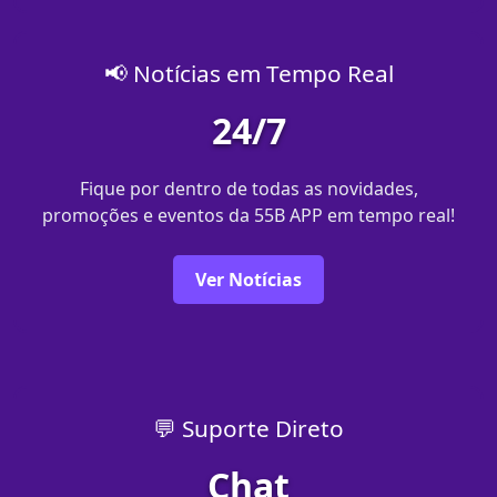
📢 Notícias em Tempo Real
24/7
Fique por dentro de todas as novidades,
promoções e eventos da 55B APP em tempo real!
Ver Notícias
💬 Suporte Direto
Chat