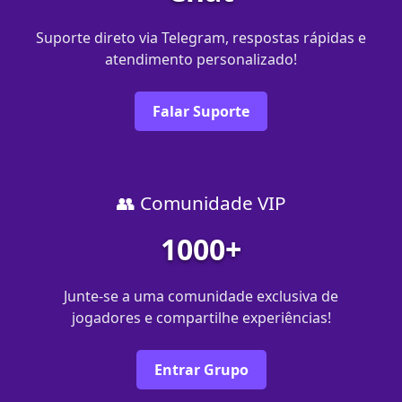
Suporte direto via Telegram, respostas rápidas e
atendimento personalizado!
Falar Suporte
👥 Comunidade VIP
1000+
Junte-se a uma comunidade exclusiva de
jogadores e compartilhe experiências!
Entrar Grupo