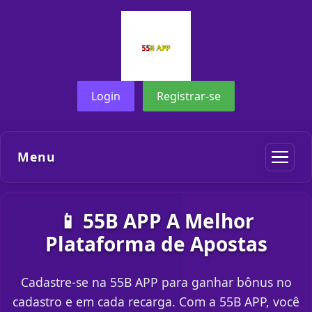
Login
Registrar-se
Menu
📱 55B APP A Melhor
Plataforma de Apostas
Cadastre-se na 55B APP para ganhar bônus no
cadastro e em cada recarga. Com a 55B APP, você