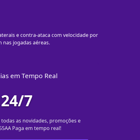
laterais e contra-ataca com velocidade por
 nas jogadas aéreas.
cias em Tempo Real
24/7
e todas as novidades, promoções e
55AA Paga em tempo real!