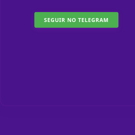
SEGUIR NO TELEGRAM