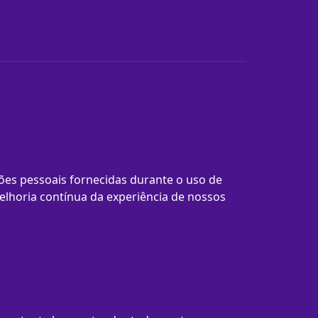
ões pessoais fornecidas durante o uso de
elhoria contínua da experiência de nossos