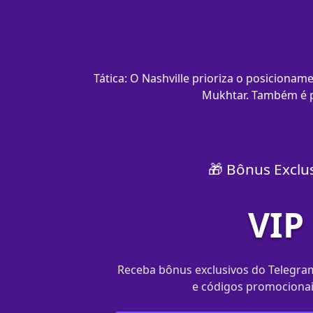
Tática: O Nashville prioriza o posicionam
Mukhtar. Também é p
🎁 Bônus Exclu
VIP
Receba bônus exclusivos do Telegra
e códigos promocionai