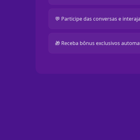
💬 Participe das conversas e interaj
🎁 Receba bônus exclusivos autom