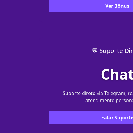
Ver Bônus
💬 Suporte Di
Cha
Suporte direto via Telegram, r
atendimento persona
Falar Suport