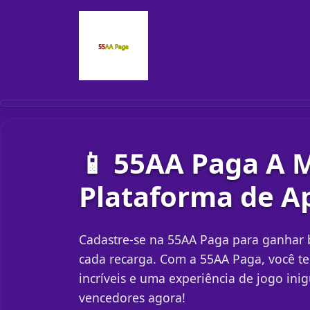
📱 55AA Paga A 
Plataforma de A
Cadastre-se na 55AA Paga para ganhar 
cada recarga. Com a 55AA Paga, você t
incríveis e uma experiência de jogo inig
vencedores agora!