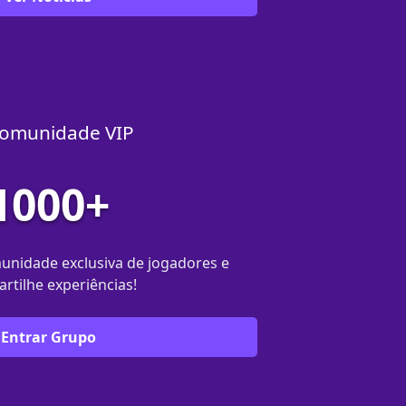
Comunidade VIP
1000+
unidade exclusiva de jogadores e
rtilhe experiências!
Entrar Grupo