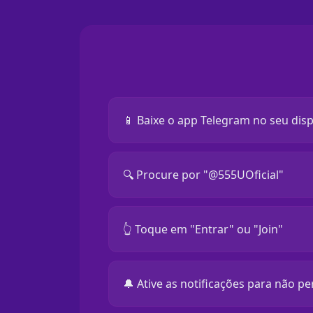
📱 Baixe o app Telegram no seu disp
🔍 Procure por "@555UOficial"
👆 Toque em "Entrar" ou "Join"
🔔 Ative as notificações para não p