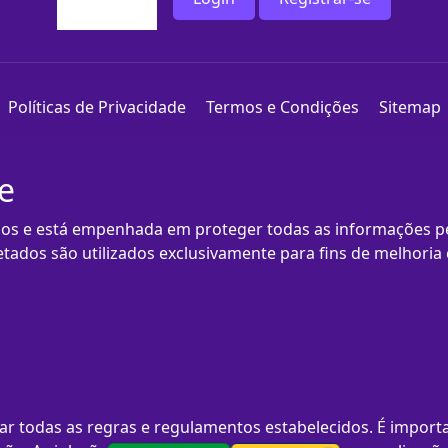
Políticas de Privacidade
Termos e Condições
Sitemap
de
rios e está empenhada em proteger todas as informações p
tados são utilizados exclusivamente para fins de melhoria
 todas as regras e regulamentos estabelecidos. É importa