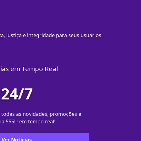
 justiça e integridade para seus usuários.
cias em Tempo Real
24/7
e todas as novidades, promoções e
da 555U em tempo real!
Ver Notícias