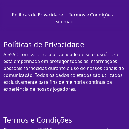
Políticas de Privacidade
Termos e Condições
Sitemap
Políticas de Privacidade
A 555D.Com valoriza a privacidade de seus usuários e
está empenhada em proteger todas as informações
pessoais fornecidas durante o uso de nossos canais de
comunicação. Todos os dados coletados são utilizados
exclusivamente para fins de melhoria contínua da
experiência de nossos jogadores.
Termos e Condições