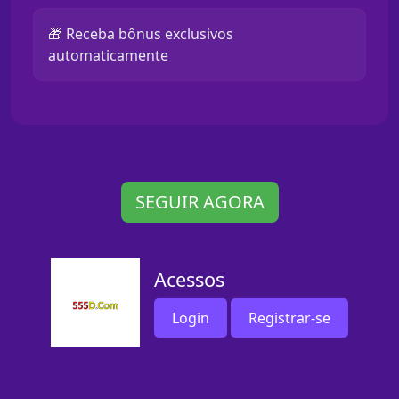
🎁 Receba bônus exclusivos
automaticamente
SEGUIR AGORA
Acessos
Login
Registrar-se