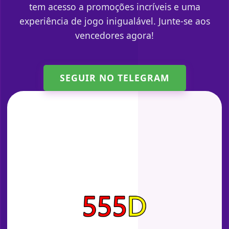
tem acesso a promoções incríveis e uma
experiência de jogo inigualável. Junte-se aos
vencedores agora!
SEGUIR NO TELEGRAM