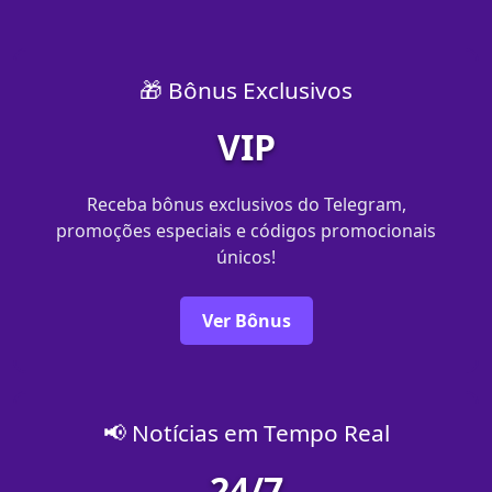
🎁 Bônus Exclusivos
VIP
Receba bônus exclusivos do Telegram,
promoções especiais e códigos promocionais
únicos!
Ver Bônus
📢 Notícias em Tempo Real
24/7