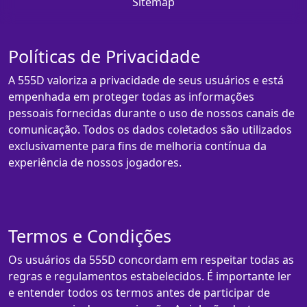
Sitemap
Políticas de Privacidade
A 555D valoriza a privacidade de seus usuários e está
empenhada em proteger todas as informações
pessoais fornecidas durante o uso de nossos canais de
comunicação. Todos os dados coletados são utilizados
exclusivamente para fins de melhoria contínua da
experiência de nossos jogadores.
Termos e Condições
Os usuários da 555D concordam em respeitar todas as
regras e regulamentos estabelecidos. É importante ler
e entender todos os termos antes de participar de