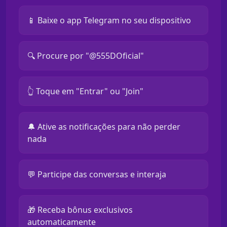
📱 Baixe o app Telegram no seu dispositivo
🔍 Procure por "@555DOficial"
👆 Toque em "Entrar" ou "Join"
🔔 Ative as notificações para não perder
nada
💬 Participe das conversas e interaja
🎁 Receba bônus exclusivos
automaticamente