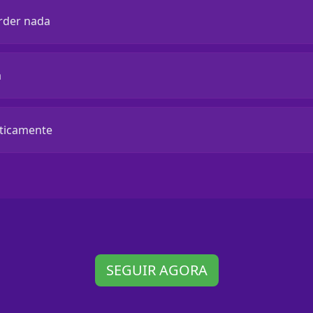
erder nada
a
aticamente
SEGUIR AGORA