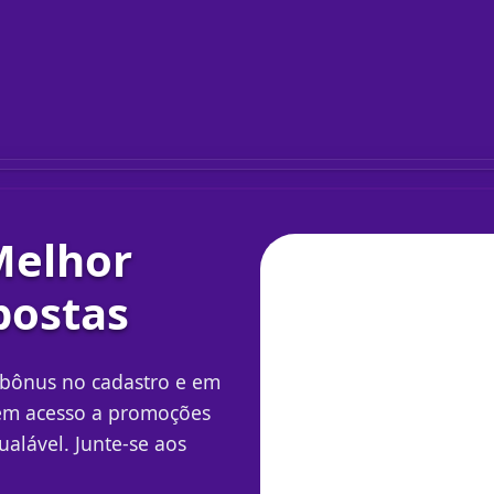
Melhor
postas
 bônus no cadastro e em
tem acesso a promoções
ualável. Junte-se aos