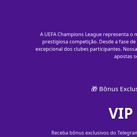
A UEFA Champions League representa o mai
prestigiosa competição. Desde a fase de
excepcional dos clubes participantes. Nos
apostas s
🎁 Bônus Exclu
VIP
Receba bônus exclusivos do Telegra