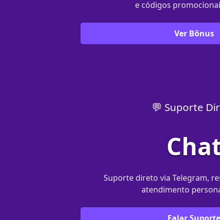
e códigos promocionai
Ver Bônus
💬 Suporte Di
Cha
Suporte direto via Telegram, r
atendimento persona
Falar Suport