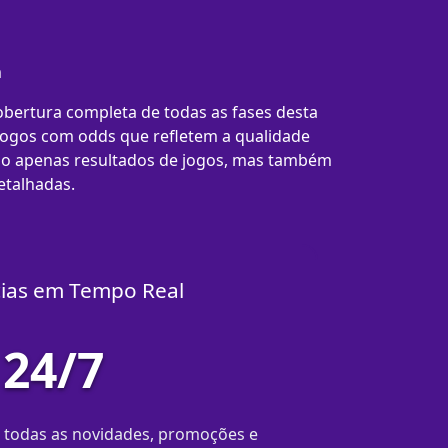
m
obertura completa de todas as fases desta
 jogos com odds que refletem a qualidade
não apenas resultados de jogos, mas também
etalhadas.
cias em Tempo Real
24/7
e todas as novidades, promoções e