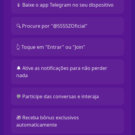
📱 Baixe o app Telegram no seu dispositivo
🔍 Procure por "@5555ZOficial"
👆 Toque em "Entrar" ou "Join"
🔔 Ative as notificações para não perder
nada
💬 Participe das conversas e interaja
🎁 Receba bônus exclusivos
automaticamente