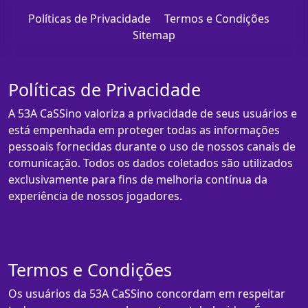
Políticas de Privacidade
Termos e Condições
Sitemap
Políticas de Privacidade
A 53A CaSSino valoriza a privacidade de seus usuários e
está empenhada em proteger todas as informações
pessoais fornecidas durante o uso de nossos canais de
comunicação. Todos os dados coletados são utilizados
exclusivamente para fins de melhoria contínua da
experiência de nossos jogadores.
Termos e Condições
Os usuários da 53A CaSSino concordam em respeitar