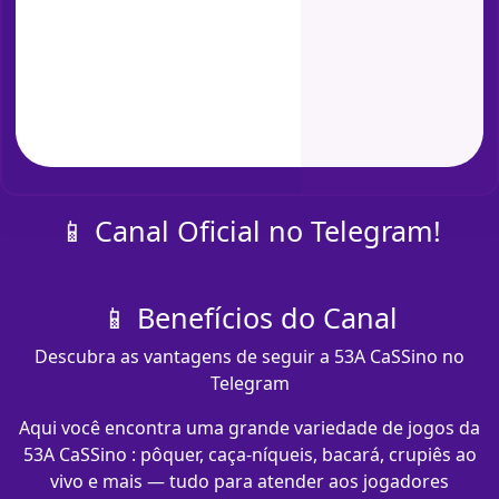
📱 Canal Oficial no Telegram!
📱 Benefícios do Canal
Descubra as vantagens de seguir a 53A CaSSino no
Telegram
Aqui você encontra uma grande variedade de jogos da
53A CaSSino : pôquer, caça-níqueis, bacará, crupiês ao
vivo e mais — tudo para atender aos jogadores