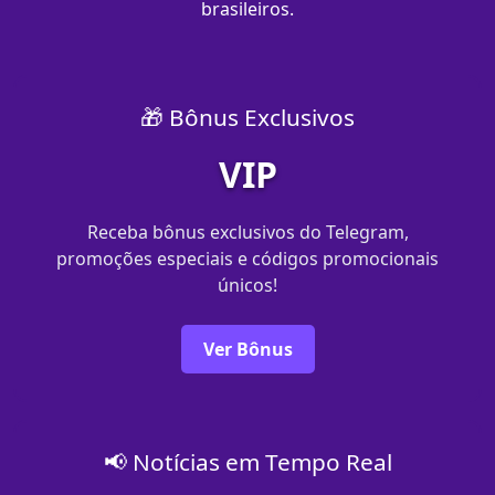
brasileiros.
🎁 Bônus Exclusivos
VIP
Receba bônus exclusivos do Telegram,
promoções especiais e códigos promocionais
únicos!
Ver Bônus
📢 Notícias em Tempo Real