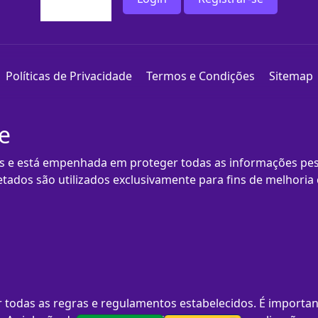
Políticas de Privacidade
Termos e Condições
Sitemap
de
ios e está empenhada em proteger todas as informações pe
tados são utilizados exclusivamente para fins de melhoria
todas as regras e regulamentos estabelecidos. É importan