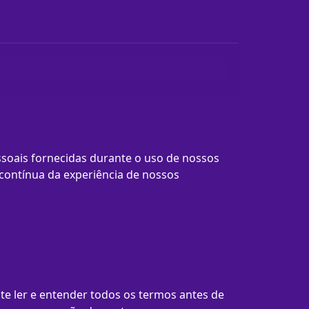
ssoais fornecidas durante o uso de nossos
 contínua da experiência de nossos
te ler e entender todos os termos antes de