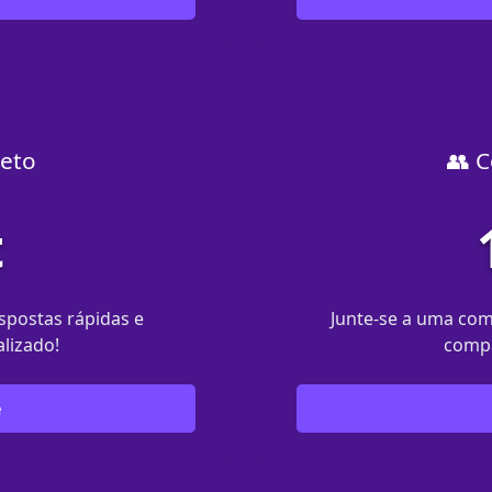
reto
👥 
t
espostas rápidas e
Junte-se a uma com
lizado!
compa
e