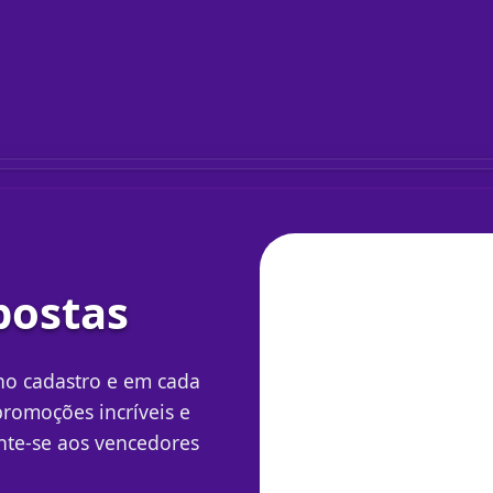
postas
no cadastro e em cada
promoções incríveis e
unte-se aos vencedores