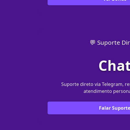
💬 Suporte Di
Cha
Suporte direto via Telegram, r
atendimento persona
Falar Suport