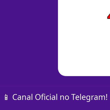
📱 Canal Oficial no Telegram!