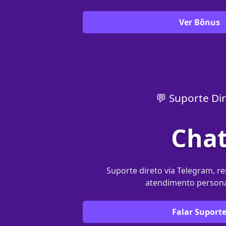
Ver Bônus
💬 Suporte Di
Cha
Suporte direto via Telegram, r
atendimento persona
Falar Suport