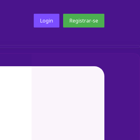
Login
Registrar-se