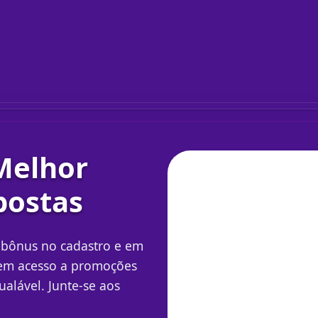
Melhor
postas
 bônus no cadastro e em
tem acesso a promoções
ualável. Junte-se aos