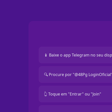
📱 Baixe o app Telegram no seu disp
🔍 Procure por "@48Pg LoginOficial
👆 Toque em "Entrar" ou "Join"