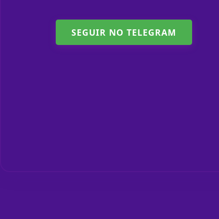
SEGUIR NO TELEGRAM