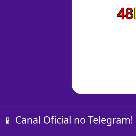
📱 Canal Oficial no Telegram!