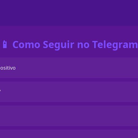
📱 Como Seguir no Telegram
ositivo
"