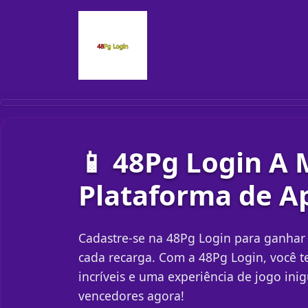
📱 48Pg Login A 
Plataforma de A
Cadastre-se na 48Pg Login para ganhar
cada recarga. Com a 48Pg Login, você 
incríveis e uma experiência de jogo inig
vencedores agora!