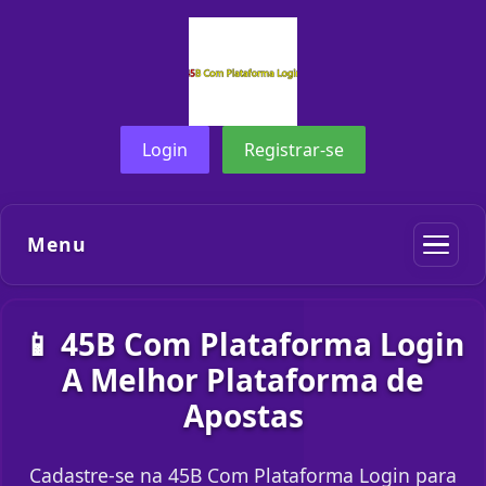
Login
Registrar-se
Menu
📱 45B Com Plataforma Login
A Melhor Plataforma de
Apostas
Cadastre-se na 45B Com Plataforma Login para