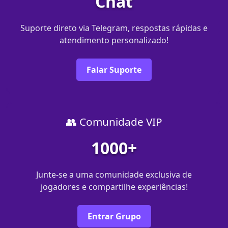
Chat
Suporte direto via Telegram, respostas rápidas e
atendimento personalizado!
Falar Suporte
👥 Comunidade VIP
1000+
Junte-se a uma comunidade exclusiva de
jogadores e compartilhe experiências!
Entrar Grupo