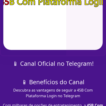
📱 Canal Oficial no Telegram!
📱 Benefícios do Canal
Descubra as vantagens de seguir a 45B Com
Plataforma Login no Telegram
Com milhares de opções de entretenimento, a
45B Com