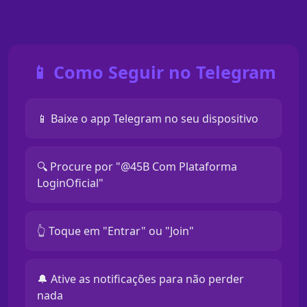
📱 Como Seguir no Telegram
📱 Baixe o app Telegram no seu dispositivo
🔍 Procure por "@45B Com Plataforma
LoginOficial"
👆 Toque em "Entrar" ou "Join"
🔔 Ative as notificações para não perder
nada