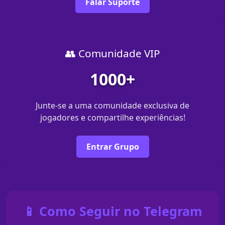
Falar Suporte
👥 Comunidade VIP
1000+
Junte-se a uma comunidade exclusiva de
jogadores e compartilhe experiências!
Entrar Grupo
📱 Como Seguir no Telegram