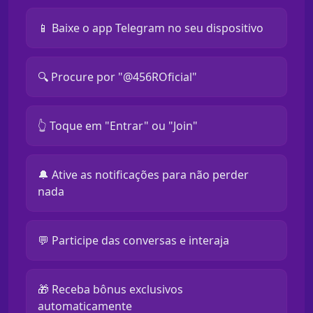
📱 Baixe o app Telegram no seu dispositivo
🔍 Procure por "@456ROficial"
👆 Toque em "Entrar" ou "Join"
🔔 Ative as notificações para não perder
nada
💬 Participe das conversas e interaja
🎁 Receba bônus exclusivos
automaticamente