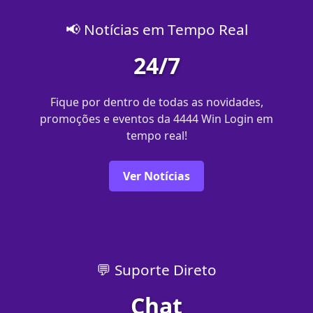
📢 Notícias em Tempo Real
24/7
Fique por dentro de todas as novidades,
promoções e eventos da 4444 Win Login em
tempo real!
Ver Notícias
💬 Suporte Direto
Chat