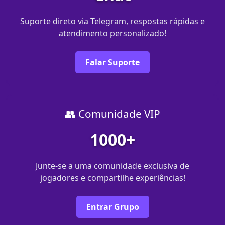
Suporte direto via Telegram, respostas rápidas e
atendimento personalizado!
Falar Suporte
👥 Comunidade VIP
1000+
Junte-se a uma comunidade exclusiva de
jogadores e compartilhe experiências!
Entrar Grupo