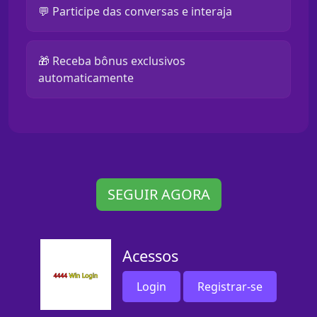
💬 Participe das conversas e interaja
🎁 Receba bônus exclusivos
automaticamente
SEGUIR AGORA
Acessos
Login
Registrar-se