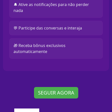
🔔 Ative as notificações para não perder
nada
💬 Participe das conversas e interaja
🎁 Receba bônus exclusivos
automaticamente
SEGUIR AGORA