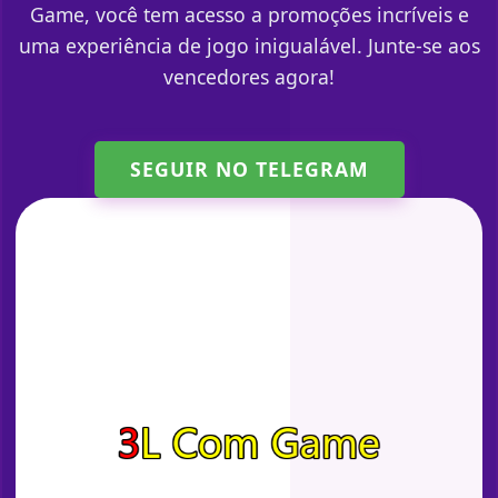
Game, você tem acesso a promoções incríveis e
uma experiência de jogo inigualável. Junte-se aos
vencedores agora!
SEGUIR NO TELEGRAM