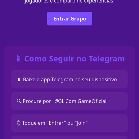
jogadores e compartilhe experiências!
Entrar Grupo
📱 Como Seguir no Telegram
📱 Baixe o app Telegram no seu dispositivo
🔍 Procure por "@3L Com GameOficial"
👆 Toque em "Entrar" ou "Join"