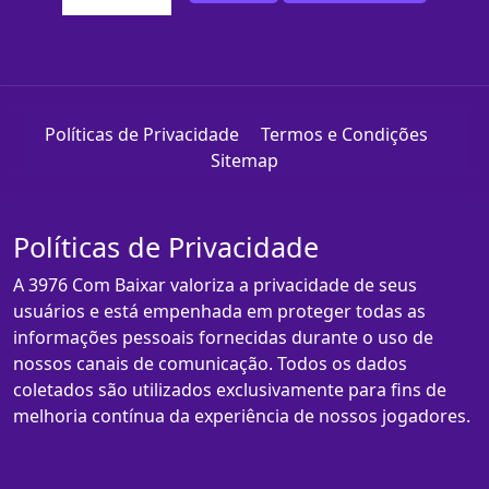
Políticas de Privacidade
Termos e Condições
Sitemap
Políticas de Privacidade
A 3976 Com Baixar valoriza a privacidade de seus
usuários e está empenhada em proteger todas as
informações pessoais fornecidas durante o uso de
nossos canais de comunicação. Todos os dados
coletados são utilizados exclusivamente para fins de
melhoria contínua da experiência de nossos jogadores.