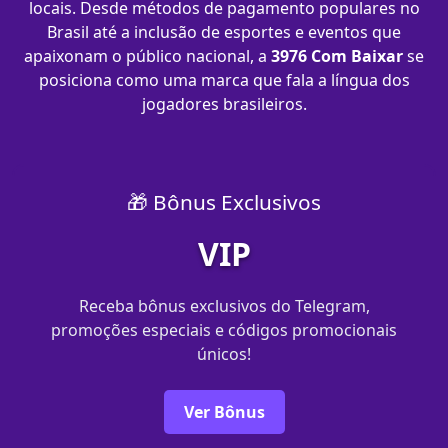
locais. Desde métodos de pagamento populares no
Brasil até a inclusão de esportes e eventos que
apaixonam o público nacional, a
3976 Com Baixar
se
posiciona como uma marca que fala a língua dos
jogadores brasileiros.
🎁 Bônus Exclusivos
VIP
Receba bônus exclusivos do Telegram,
promoções especiais e códigos promocionais
únicos!
Ver Bônus