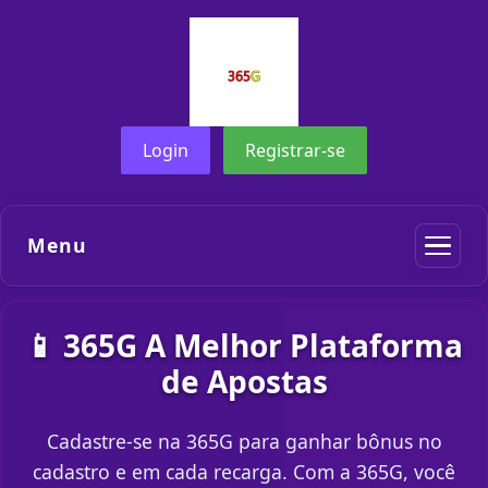
Login
Registrar-se
Menu
📱 365G A Melhor Plataforma
de Apostas
Cadastre-se na 365G para ganhar bônus no
cadastro e em cada recarga. Com a 365G, você