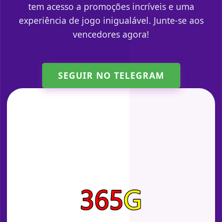
tem acesso a promoções incríveis e uma
experiência de jogo inigualável. Junte-se aos
vencedores agora!
SEGUIR NO TELEGRAM