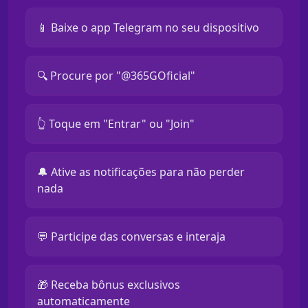
📱 Baixe o app Telegram no seu dispositivo
🔍 Procure por "@365GOficial"
👆 Toque em "Entrar" ou "Join"
🔔 Ative as notificações para não perder
nada
💬 Participe das conversas e interaja
🎁 Receba bônus exclusivos
automaticamente