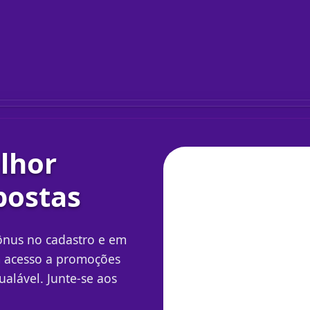
lhor
postas
ônus no cadastro e em
m acesso a promoções
ualável. Junte-se aos