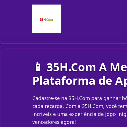
📱 35H.Com A Me
Plataforma de A
Cadastre-se na 35H.Com para ganhar b
cada recarga. Com a 35H.Com, você te
incríveis e uma experiência de jogo inig
vencedores agora!