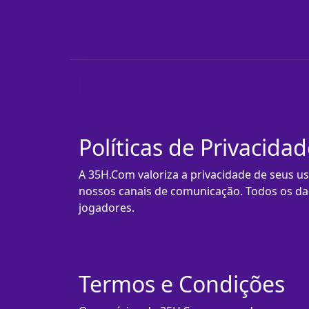
Políticas de Privacida
A 35H.Com valoriza a privacidade de seus 
nossos canais de comunicação. Todos os dad
jogadores.
Termos e Condições