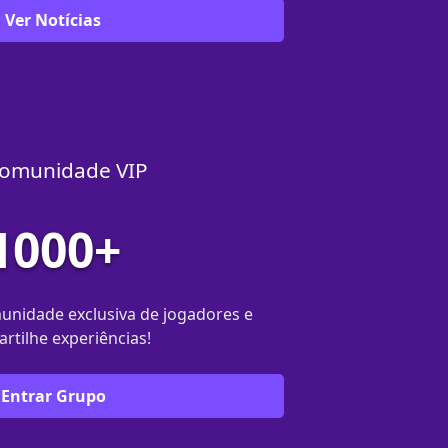
Ver Notícias
Comunidade VIP
1000+
unidade exclusiva de jogadores e
rtilhe experiências!
Entrar Grupo