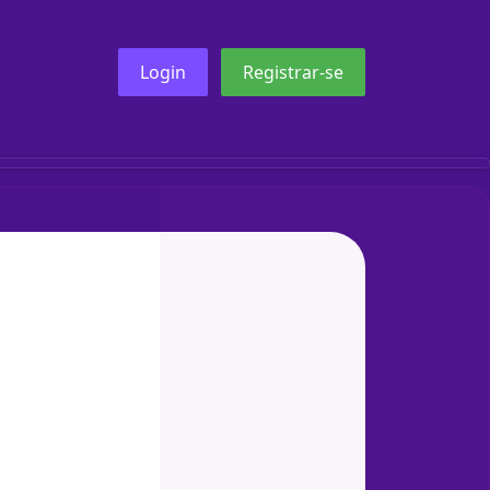
Login
Registrar-se