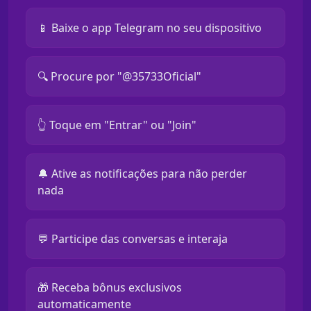
📱 Baixe o app Telegram no seu dispositivo
🔍 Procure por "@35733Oficial"
👆 Toque em "Entrar" ou "Join"
🔔 Ative as notificações para não perder
nada
💬 Participe das conversas e interaja
🎁 Receba bônus exclusivos
automaticamente