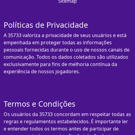
Sitemap
Políticas de Privacidade
A 35733 valoriza a privacidade de seus usuários e está
empenhada em proteger todas as informações
pessoais fornecidas durante o uso de nossos canais de
comunicação. Todos os dados coletados são utilizados
exclusivamente para fins de melhoria contínua da
experiência de nossos jogadores.
Termos e Condições
Os usuários da 35733 concordam em respeitar todas as
regras e regulamentos estabelecidos. É importante ler
e entender todos os termos antes de participar de