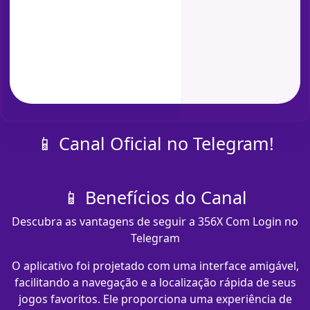
📱 Canal Oficial no Telegram!
📱 Benefícios do Canal
Descubra as vantagens de seguir a 356X Com Login no
Telegram
O aplicativo foi projetado com uma interface amigável,
facilitando a navegação e a localização rápida de seus
jogos favoritos. Ele proporciona uma experiência de