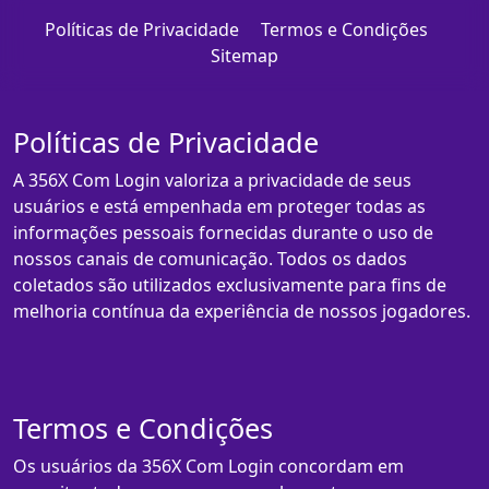
Políticas de Privacidade
Termos e Condições
Sitemap
Políticas de Privacidade
A 356X Com Login valoriza a privacidade de seus
usuários e está empenhada em proteger todas as
informações pessoais fornecidas durante o uso de
nossos canais de comunicação. Todos os dados
coletados são utilizados exclusivamente para fins de
melhoria contínua da experiência de nossos jogadores.
Termos e Condições
Os usuários da 356X Com Login concordam em