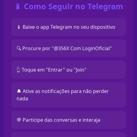
📱 Como Seguir no Telegram
📱 Baixe o app Telegram no seu dispositivo
🔍 Procure por "@356X Com LoginOficial"
👆 Toque em "Entrar" ou "Join"
🔔 Ative as notificações para não perder
nada
💬 Participe das conversas e interaja