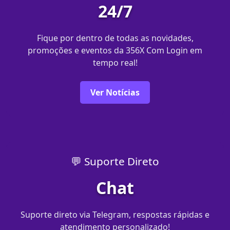
24/7
Fique por dentro de todas as novidades,
promoções e eventos da 356X Com Login em
tempo real!
Ver Notícias
💬 Suporte Direto
Chat
Suporte direto via Telegram, respostas rápidas e
atendimento personalizado!