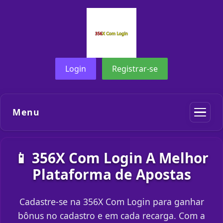
Login
Registrar-se
Menu
📱 356X Com Login A Melhor
Plataforma de Apostas
Cadastre-se na 356X Com Login para ganhar
bônus no cadastro e em cada recarga. Com a