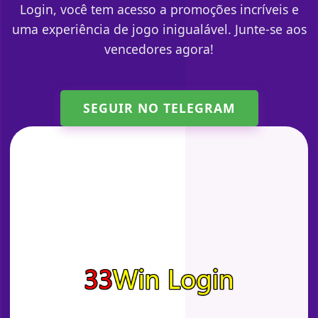
Login, você tem acesso a promoções incríveis e
uma experiência de jogo inigualável. Junte-se aos
vencedores agora!
SEGUIR NO TELEGRAM