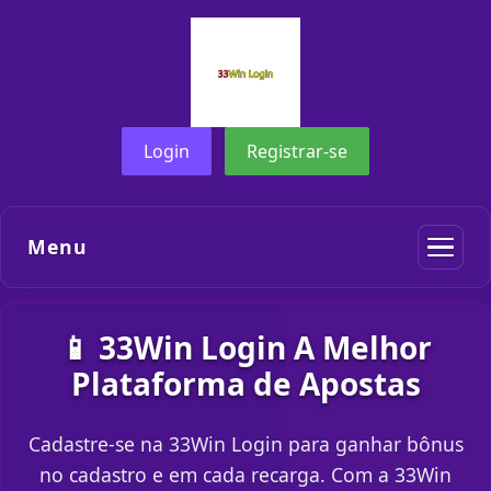
Login
Registrar-se
Menu
📱 33Win Login A Melhor
Plataforma de Apostas
Cadastre-se na 33Win Login para ganhar bônus
no cadastro e em cada recarga. Com a 33Win