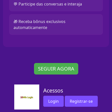
💬 Participe das conversas e interaja
🎁 Receba bônus exclusivos
automaticamente
SEGUIR AGORA
Acessos
Login
Registrar-se