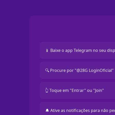
📱 Baixe o app Telegram no seu disp
🔍 Procure por "@28G LoginOficial"
👆 Toque em "Entrar" ou "Join"
🔔 Ative as notificações para não p