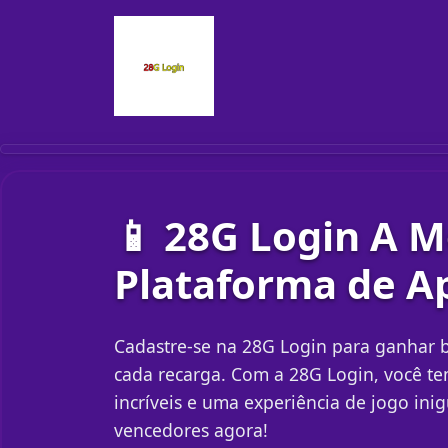
📱 28G Login A M
Plataforma de A
Cadastre-se na 28G Login para ganhar 
cada recarga. Com a 28G Login, você t
incríveis e uma experiência de jogo inig
vencedores agora!