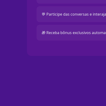
💬 Participe das conversas e interaj
🎁 Receba bônus exclusivos autom