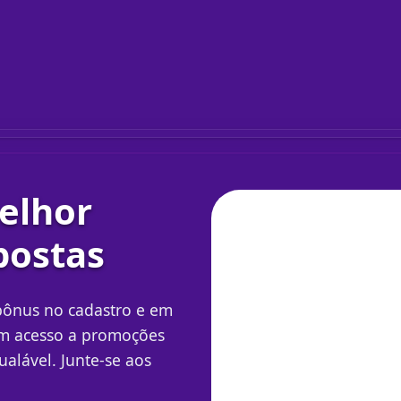
elhor
postas
bônus no cadastro e em
em acesso a promoções
ualável. Junte-se aos