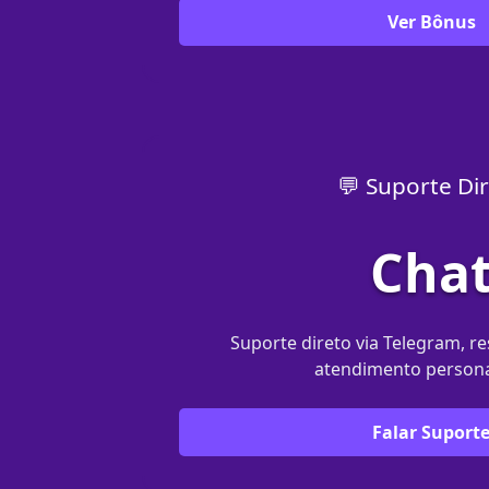
Ver Bônus
💬 Suporte Di
Cha
Suporte direto via Telegram, r
atendimento persona
Falar Suport