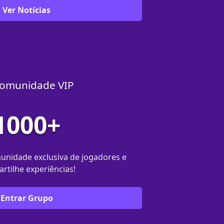
Ver Notícias
Comunidade VIP
1000+
unidade exclusiva de jogadores e
rtilhe experiências!
Entrar Grupo