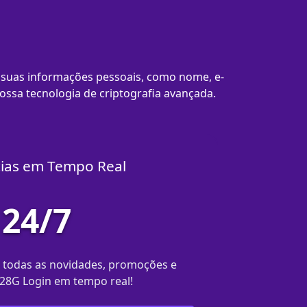
om suas informações pessoais, como nome, e-
nossa tecnologia de criptografia avançada.
cias em Tempo Real
24/7
e todas as novidades, promoções e
 28G Login em tempo real!