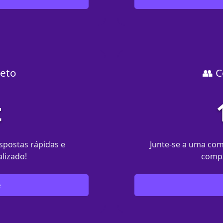
reto
👥 
t
espostas rápidas e
Junte-se a uma com
lizado!
compa
e