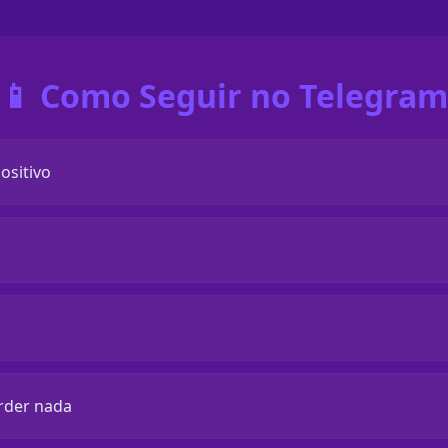
📱 Como Seguir no Telegram
ositivo
erder nada