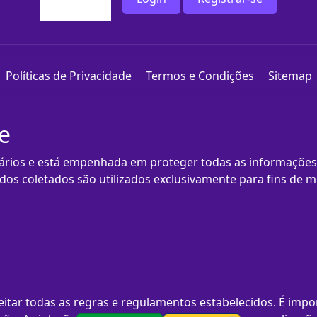
Políticas de Privacidade
Termos e Condições
Sitemap
de
uários e está empenhada em proteger todas as informações
os coletados são utilizados exclusivamente para fins de m
ar todas as regras e regulamentos estabelecidos. É impor