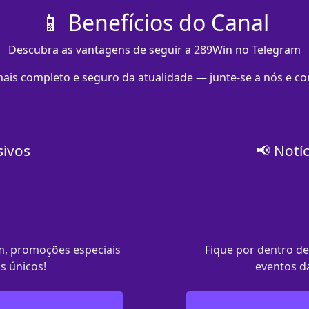
📱 Benefícios do Canal
Descubra as vantagens de seguir a 289Win no Telegram
 mais completo e seguro da atualidade — junte-se a nós e 
sivos
📢 Notí
m, promoções especiais
Fique por dentro d
s únicos!
eventos d