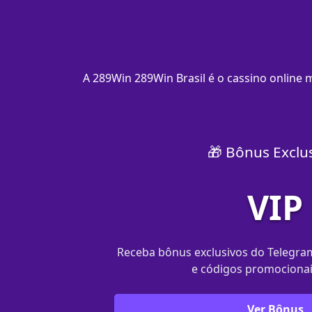
A 289Win 289Win Brasil é o cassino online
🎁 Bônus Exclu
VIP
Receba bônus exclusivos do Telegra
e códigos promocionai
Ver Bônus