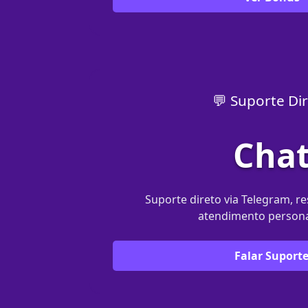
💬 Suporte Di
Cha
Suporte direto via Telegram, r
atendimento persona
Falar Suport