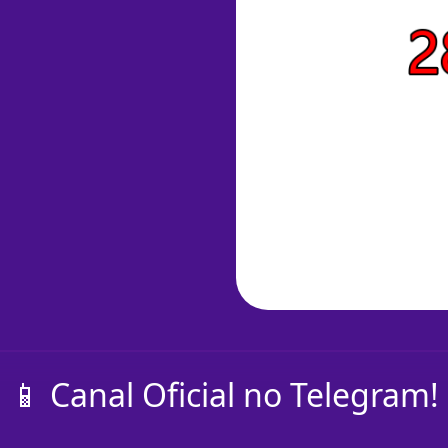
📱 Canal Oficial no Telegram!