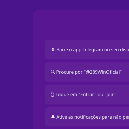
📱 Baixe o app Telegram no seu disp
🔍 Procure por "@289WinOficial"
👆 Toque em "Entrar" ou "Join"
🔔 Ative as notificações para não p