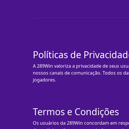
Políticas de Privacida
A 289Win valoriza a privacidade de seus us
nossos canais de comunicação. Todos os dad
jogadores.
Termos e Condições
Os usuários da 289Win concordam em respeit