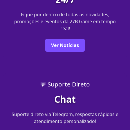
Fique por dentro de todas as novidades,
promoções e eventos da 27B Game em tempo
real!
Ver Notícias
💬 Suporte Direto
Chat
Suporte direto via Telegram, respostas rápidas e
atendimento personalizado!