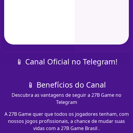
📱 Canal Oficial no Telegram!
📱 Benefícios do Canal
Descubra as vantagens de seguir a 27B Game no
Telegram
A 27B Game quer que todos os jogadores tenham, com
nossos jogos profissionais, a chance de mudar suas
vidas com a 27B Game Brasil .