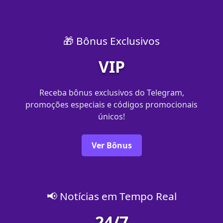
🎁 Bônus Exclusivos
VIP
Receba bônus exclusivos do Telegram,
promoções especiais e códigos promocionais
únicos!
Ver Bônus
📢 Notícias em Tempo Real
24/7