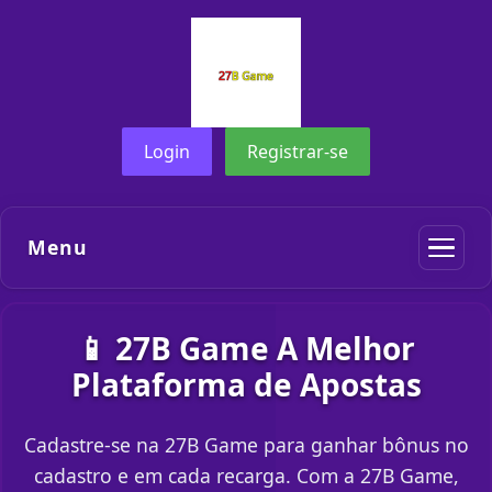
Login
Registrar-se
Menu
📱 27B Game A Melhor
Plataforma de Apostas
Cadastre-se na 27B Game para ganhar bônus no
cadastro e em cada recarga. Com a 27B Game,