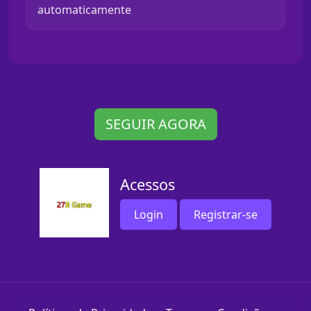
automaticamente
SEGUIR AGORA
Acessos
Login
Registrar-se