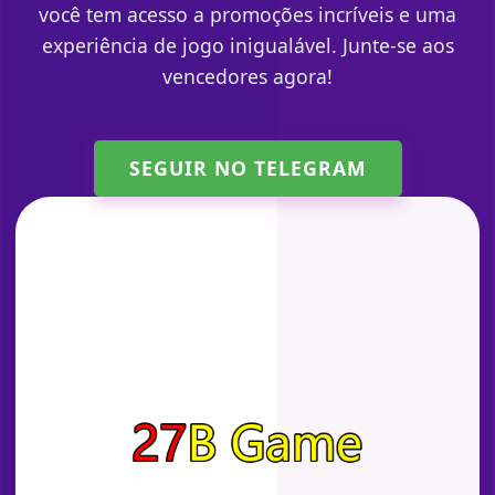
você tem acesso a promoções incríveis e uma
experiência de jogo inigualável. Junte-se aos
vencedores agora!
SEGUIR NO TELEGRAM