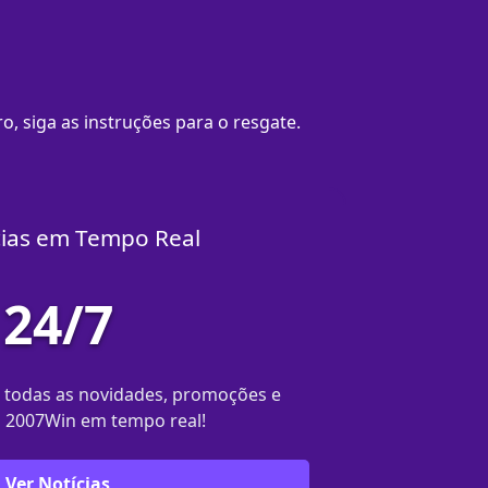
, siga as instruções para o resgate.
cias em Tempo Real
24/7
e todas as novidades, promoções e
 2007Win em tempo real!
Ver Notícias