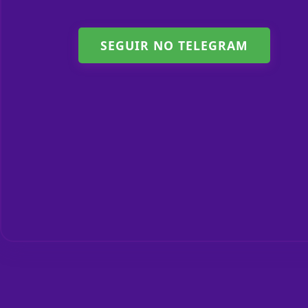
SEGUIR NO TELEGRAM