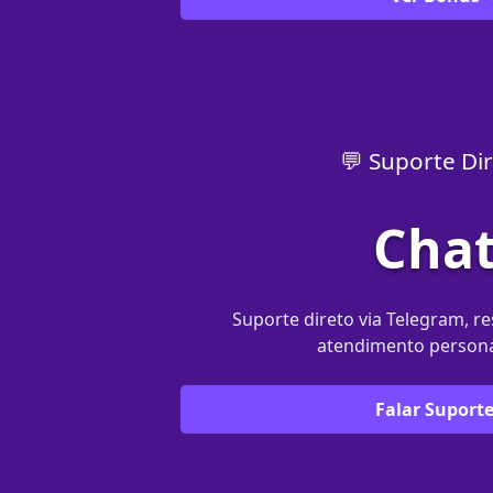
💬 Suporte Di
Cha
Suporte direto via Telegram, r
atendimento persona
Falar Suport