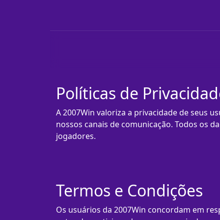
Políticas de Privacida
A 2007Win valoriza a privacidade de seus u
nossos canais de comunicação. Todos os dad
jogadores.
Termos e Condições
Os usuários da 2007Win concordam em respe