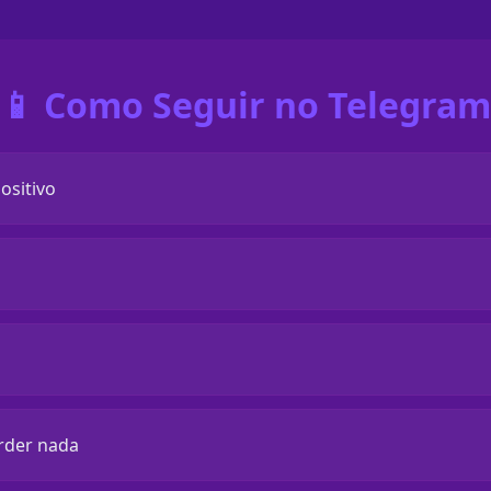
📱 Como Seguir no Telegram
ositivo
erder nada