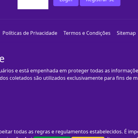
Políticas de Privacidade
Termos e Condições
Sitemap
de
suários e está empenhada em proteger todas as informaçõe
os coletados são utilizados exclusivamente para fins de m
itar todas as regras e regulamentos estabelecidos. É impo