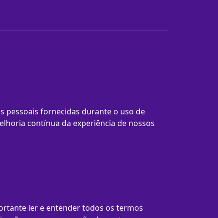
s pessoais fornecidas durante o uso de
elhoria contínua da experiência de nossos
rtante ler e entender todos os termos