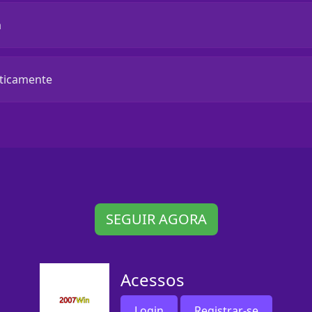
a
aticamente
SEGUIR AGORA
Acessos
Login
Registrar-se