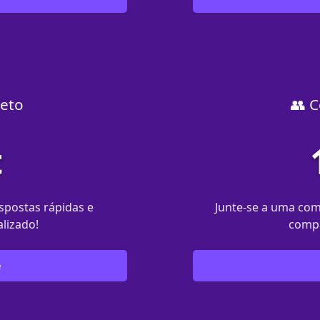
reto
👥 
t
espostas rápidas e
Junte-se a uma com
lizado!
compa
e