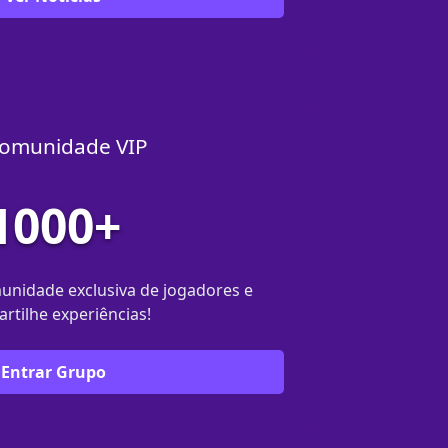
Comunidade VIP
1000+
unidade exclusiva de jogadores e
rtilhe experiências!
Entrar Grupo