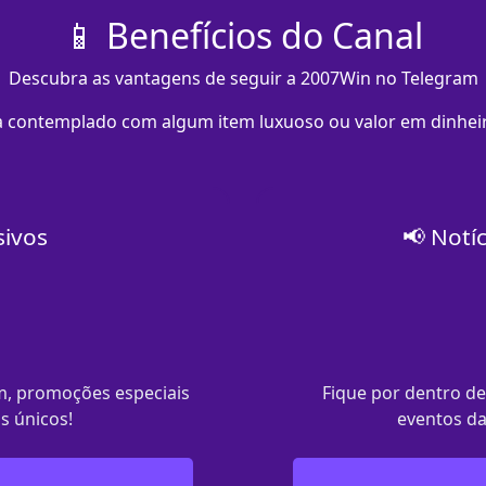
📱 Benefícios do Canal
Descubra as vantagens de seguir a 2007Win no Telegram
 contemplado com algum item luxuoso ou valor em dinheiro
sivos
📢 Notí
m, promoções especiais
Fique por dentro d
s únicos!
eventos da