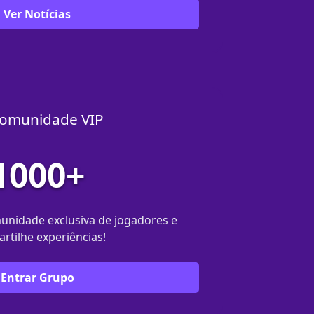
Ver Notícias
Comunidade VIP
1000+
unidade exclusiva de jogadores e
rtilhe experiências!
Entrar Grupo