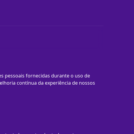
s pessoais fornecidas durante o uso de
elhoria contínua da experiência de nossos