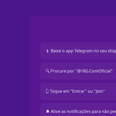
📱 Baixe o app Telegram no seu disp
🔍 Procure por "@18G.ComOficial"
👆 Toque em "Entrar" ou "Join"
🔔 Ative as notificações para não p