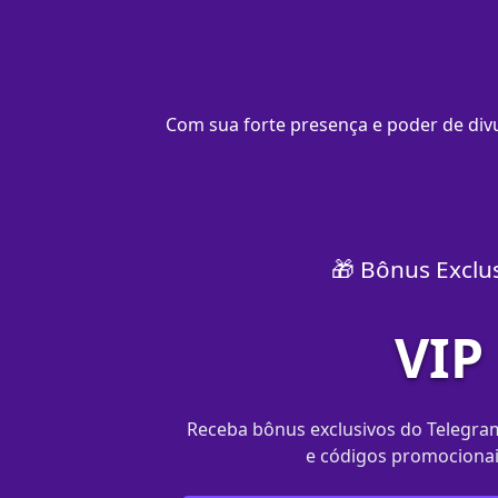
Com sua forte presença e poder de div
🎁 Bônus Exclu
VIP
Receba bônus exclusivos do Telegra
e códigos promocionai