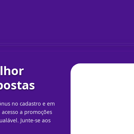
lhor
postas
ônus no cadastro e em
m acesso a promoções
ualável. Junte-se aos