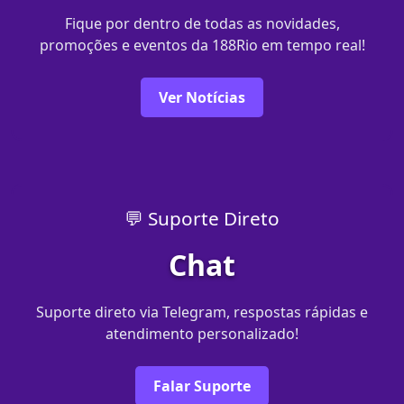
Fique por dentro de todas as novidades,
promoções e eventos da 188Rio em tempo real!
Ver Notícias
💬 Suporte Direto
Chat
Suporte direto via Telegram, respostas rápidas e
atendimento personalizado!
Falar Suporte