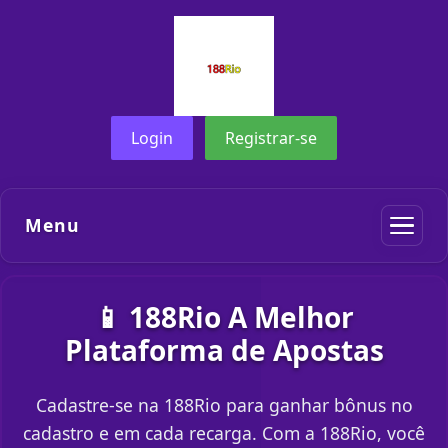
Login
Registrar-se
Menu
📱 188Rio A Melhor
Plataforma de Apostas
Cadastre-se na 188Rio para ganhar bônus no
cadastro e em cada recarga. Com a 188Rio, você