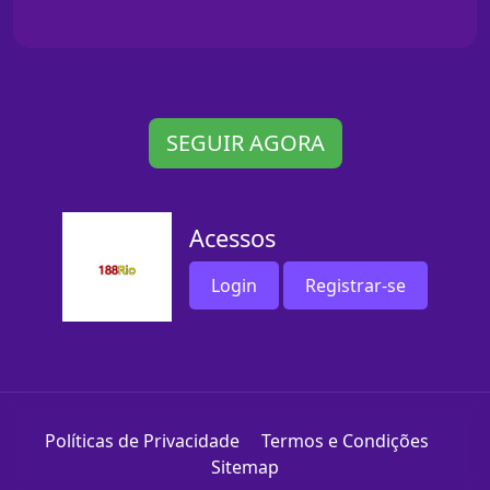
SEGUIR AGORA
Acessos
Login
Registrar-se
Políticas de Privacidade
Termos e Condições
Sitemap