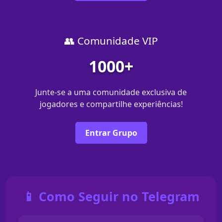
👥 Comunidade VIP
1000+
Junte-se a uma comunidade exclusiva de
jogadores e compartilhe experiências!
Entrar Grupo
📱 Como Seguir no Telegram