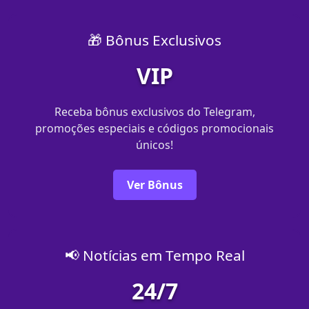
🎁 Bônus Exclusivos
VIP
Receba bônus exclusivos do Telegram,
promoções especiais e códigos promocionais
únicos!
Ver Bônus
📢 Notícias em Tempo Real
24/7