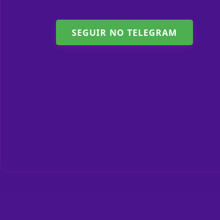
SEGUIR NO TELEGRAM