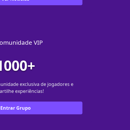
Comunidade VIP
1000+
unidade exclusiva de jogadores e
rtilhe experiências!
Entrar Grupo