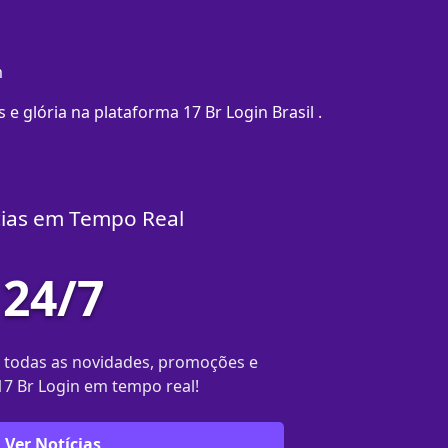
m
e glória na plataforma 17 Br Login Brasil .
cias em Tempo Real
24/7
e todas as novidades, promoções e
17 Br Login em tempo real!
Ver Notícias