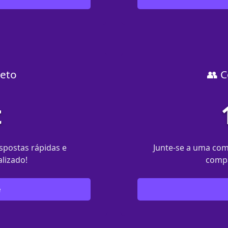
reto
👥 
t
espostas rápidas e
Junte-se a uma com
lizado!
compa
e