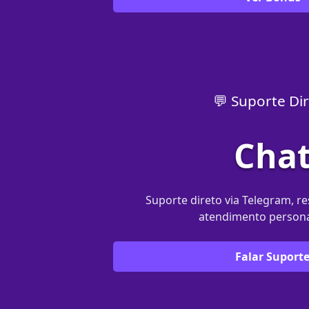
💬 Suporte Di
Cha
Suporte direto via Telegram, r
atendimento persona
Falar Suport