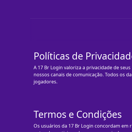
Políticas de Privacida
A 17 Br Login valoriza a privacidade de se
nossos canais de comunicação. Todos os dad
jogadores.
Termos e Condições
Os usuários da 17 Br Login concordam em re