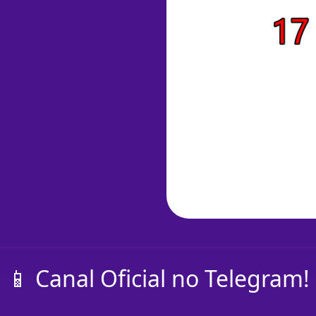
📱 Canal Oficial no Telegram!