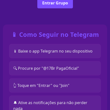
Entrar Grupo
📱 Como Seguir no Telegram
📱 Baixe o app Telegram no seu dispositivo
🔍 Procure por "@17Br PagaOficial"
👆 Toque em "Entrar" ou "Join"
🔔 Ative as notificações para não perder
nada