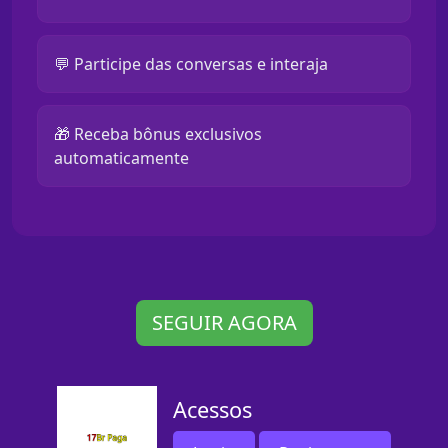
💬 Participe das conversas e interaja
🎁 Receba bônus exclusivos
automaticamente
SEGUIR AGORA
Acessos