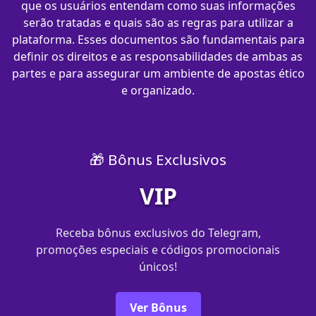
que os usuários entendam como suas informações
serão tratadas e quais são as regras para utilizar a
plataforma. Esses documentos são fundamentais para
definir os direitos e as responsabilidades de ambas as
partes e para assegurar um ambiente de apostas ético
e organizado.
🎁 Bônus Exclusivos
VIP
Receba bônus exclusivos do Telegram,
promoções especiais e códigos promocionais
únicos!
Ver Bônus