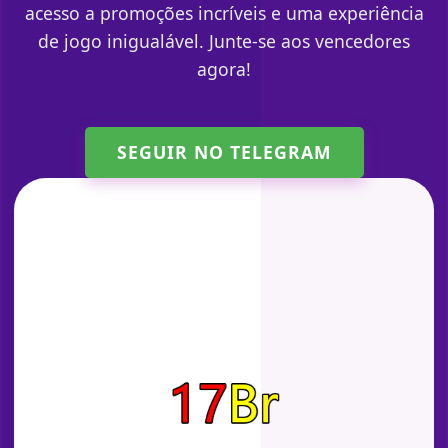
acesso a promoções incríveis e uma experiência
de jogo inigualável. Junte-se aos vencedores
agora!
SEGUIR NO TELEGRAM