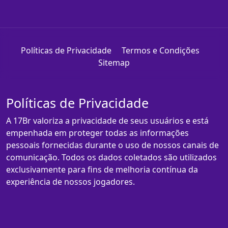
Políticas de Privacidade
Termos e Condições
Sitemap
Políticas de Privacidade
A 17Br valoriza a privacidade de seus usuários e está
empenhada em proteger todas as informações
pessoais fornecidas durante o uso de nossos canais de
comunicação. Todos os dados coletados são utilizados
exclusivamente para fins de melhoria contínua da
experiência de nossos jogadores.