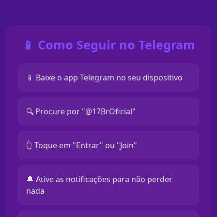
📱 Como Seguir no Telegram
📱 Baixe o app Telegram no seu dispositivo
🔍 Procure por "@17BrOficial"
👆 Toque em "Entrar" ou "Join"
🔔 Ative as notificações para não perder
nada