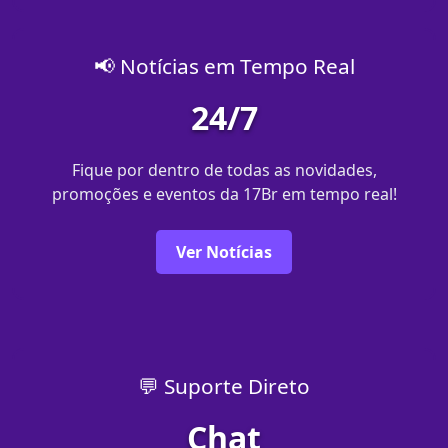
📢 Notícias em Tempo Real
24/7
Fique por dentro de todas as novidades,
promoções e eventos da 17Br em tempo real!
Ver Notícias
💬 Suporte Direto
Chat