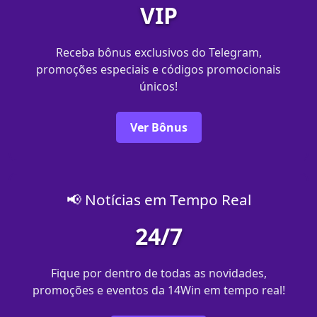
VIP
Receba bônus exclusivos do Telegram,
promoções especiais e códigos promocionais
únicos!
Ver Bônus
📢 Notícias em Tempo Real
24/7
Fique por dentro de todas as novidades,
promoções e eventos da 14Win em tempo real!