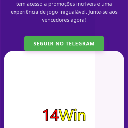
tem acesso a promoções incríveis e uma
experiência de jogo inigualável. Junte-se aos
vencedores agora!
SEGUIR NO TELEGRAM