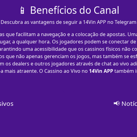
📱 Benefícios do Canal
Descubra as vantagens de seguir a 14Vin APP no Telegram
ivas que facilitam a navegação e a colocação de apostas. U
 lugar, a qualquer hora. Os jogadores podem se conectar de
garantindo uma acessibilidade que os cassinos físicos não 
dos que não apenas gerenciam os jogos, mas também se es
m os dealers e outros jogadores através de chat ao vivo a
-a mais atraente. O Cassino ao Vivo no
14Vin APP
também i
sivos
📢 Notí