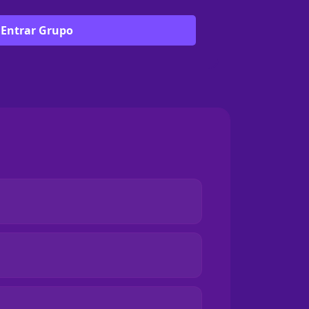
Entrar Grupo