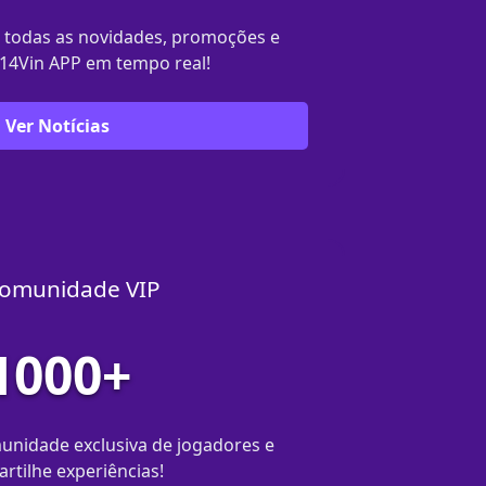
e todas as novidades, promoções e
 14Vin APP em tempo real!
Ver Notícias
Comunidade VIP
1000+
unidade exclusiva de jogadores e
rtilhe experiências!