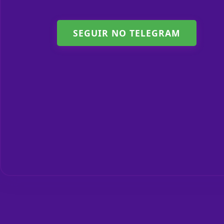
SEGUIR NO TELEGRAM