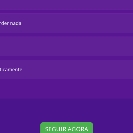
erder nada
a
aticamente
SEGUIR AGORA