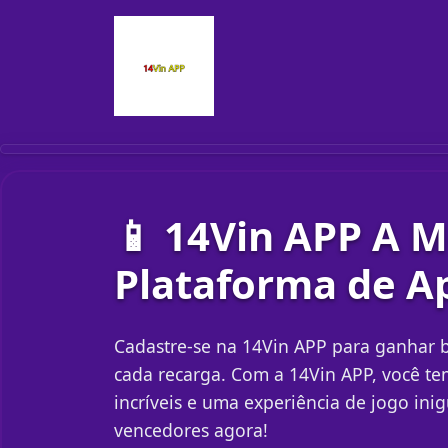
📱 14Vin APP A 
Plataforma de A
Cadastre-se na 14Vin APP para ganhar 
cada recarga. Com a 14Vin APP, você t
incríveis e uma experiência de jogo inig
vencedores agora!