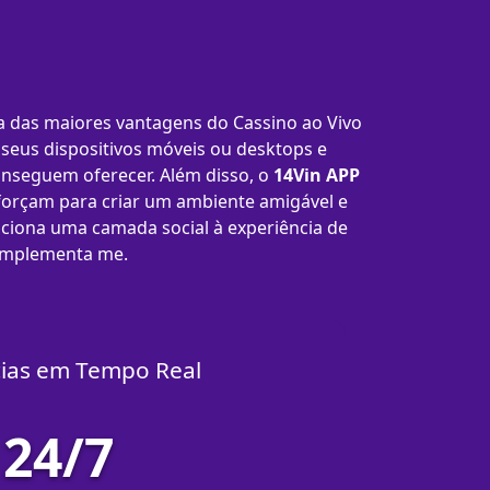
ma das maiores vantagens do Cassino ao Vivo
 seus dispositivos móveis ou desktops e
conseguem oferecer. Além disso, o
14Vin APP
forçam para criar um ambiente amigável e
diciona uma camada social à experiência de
mplementa me.
cias em Tempo Real
24/7