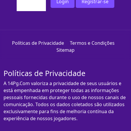
Login
Registrar-se
Políticas de Privacidade
Termos e Condições
Sitemap
Políticas de Privacidade
A 14Pg.Com valoriza a privacidade de seus usuários e
está empenhada em proteger todas as informações
pessoais fornecidas durante o uso de nossos canais de
comunicação. Todos os dados coletados são utilizados
exclusivamente para fins de melhoria contínua da
experiência de nossos jogadores.