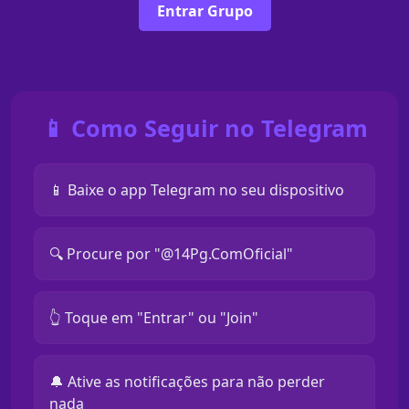
Entrar Grupo
📱 Como Seguir no Telegram
📱 Baixe o app Telegram no seu dispositivo
🔍 Procure por "@14Pg.ComOficial"
👆 Toque em "Entrar" ou "Join"
🔔 Ative as notificações para não perder
nada