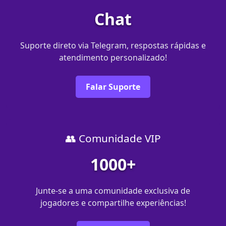
Chat
Suporte direto via Telegram, respostas rápidas e
atendimento personalizado!
Falar Suporte
👥 Comunidade VIP
1000+
Junte-se a uma comunidade exclusiva de
jogadores e compartilhe experiências!