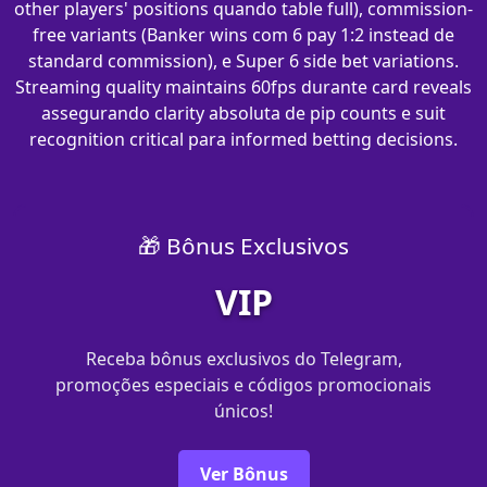
other players' positions quando table full), commission-
free variants (Banker wins com 6 pay 1:2 instead de
standard commission), e Super 6 side bet variations.
Streaming quality maintains 60fps durante card reveals
assegurando clarity absoluta de pip counts e suit
recognition critical para informed betting decisions.
🎁 Bônus Exclusivos
VIP
Receba bônus exclusivos do Telegram,
promoções especiais e códigos promocionais
únicos!
Ver Bônus