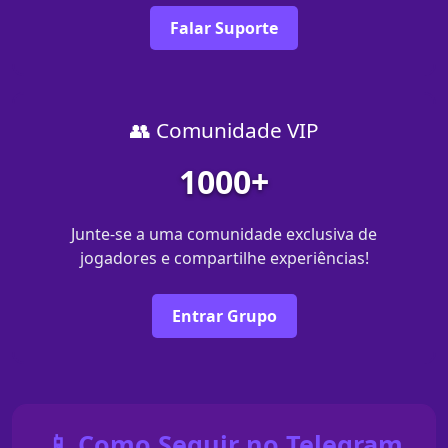
Falar Suporte
👥 Comunidade VIP
1000+
Junte-se a uma comunidade exclusiva de
jogadores e compartilhe experiências!
Entrar Grupo
📱 Como Seguir no Telegram