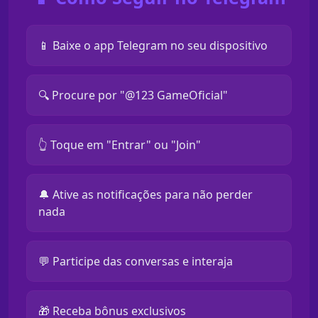
📱 Baixe o app Telegram no seu dispositivo
🔍 Procure por "@123 GameOficial"
👆 Toque em "Entrar" ou "Join"
🔔 Ative as notificações para não perder
nada
💬 Participe das conversas e interaja
🎁 Receba bônus exclusivos