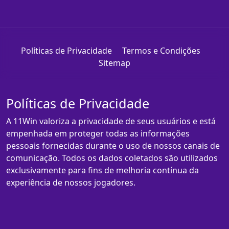
Políticas de Privacidade
Termos e Condições
Sitemap
Políticas de Privacidade
A 11Win valoriza a privacidade de seus usuários e está
empenhada em proteger todas as informações
pessoais fornecidas durante o uso de nossos canais de
comunicação. Todos os dados coletados são utilizados
exclusivamente para fins de melhoria contínua da
experiência de nossos jogadores.