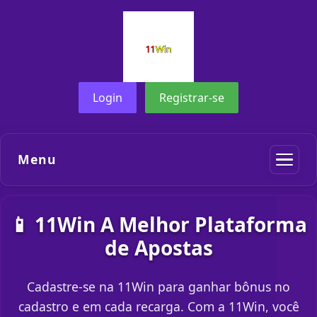
Login
Registrar-se
Menu
📱 11Win A Melhor Plataforma
de Apostas
Cadastre-se na 11Win para ganhar bônus no
cadastro e em cada recarga. Com a 11Win, você