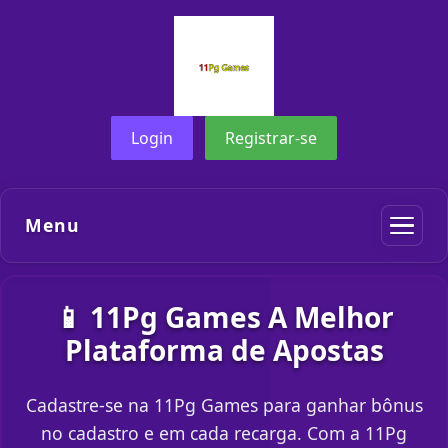
Login
Registrar-se
Menu
📱 11Pg Games A Melhor
Plataforma de Apostas
Cadastre-se na 11Pg Games para ganhar bônus
no cadastro e em cada recarga. Com a 11Pg