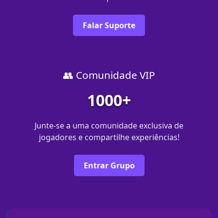
Falar Suporte
👥 Comunidade VIP
1000+
Junte-se a uma comunidade exclusiva de
jogadores e compartilhe experiências!
Entrar Grupo