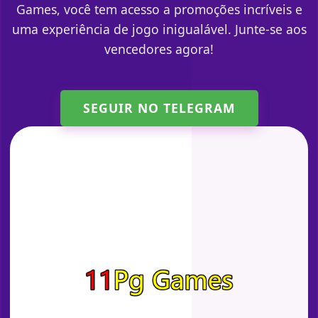
Games, você tem acesso a promoções incríveis e
uma experiência de jogo inigualável. Junte-se aos
vencedores agora!
SEGUIR NO TELEGRAM