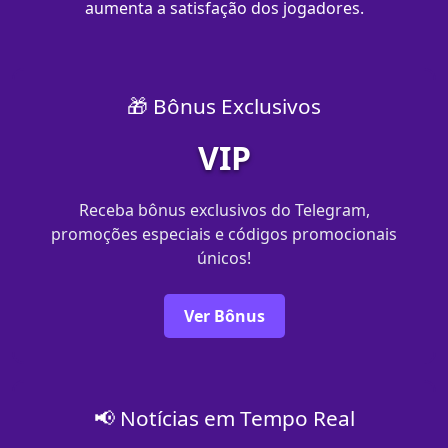
aumenta a satisfação dos jogadores.
🎁 Bônus Exclusivos
VIP
Receba bônus exclusivos do Telegram,
promoções especiais e códigos promocionais
únicos!
Ver Bônus
📢 Notícias em Tempo Real