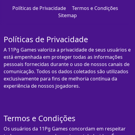
Políticas de Privacidade
Termos e Condições
Sitemap
Políticas de Privacidade
A 11Pg Games valoriza a privacidade de seus usuários e
está empenhada em proteger todas as informações
pessoais fornecidas durante o uso de nossos canais de
comunicação. Todos os dados coletados são utilizados
exclusivamente para fins de melhoria contínua da
experiência de nossos jogadores.
Termos e Condições
Os usuários da 11Pg Games concordam em respeitar