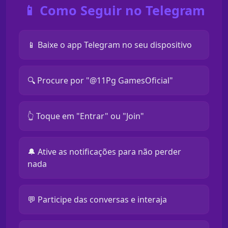
📱 Como Seguir no Telegram
📱 Baixe o app Telegram no seu dispositivo
🔍 Procure por "@11Pg GamesOficial"
👆 Toque em "Entrar" ou "Join"
🔔 Ative as notificações para não perder
nada
💬 Participe das conversas e interaja