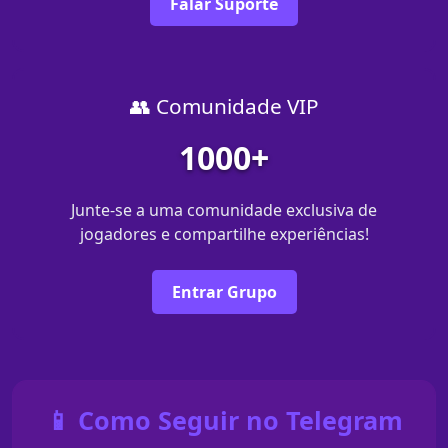
Falar Suporte
👥 Comunidade VIP
1000+
Junte-se a uma comunidade exclusiva de
jogadores e compartilhe experiências!
Entrar Grupo
📱 Como Seguir no Telegram