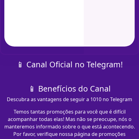
📱 Canal Oficial no Telegram!
📱 Benefícios do Canal
Descubra as vantagens de seguir a 1010 no Telegram
Temos tantas promoções para você que é difícil
acompanhar todas elas! Mas não se preocupe, nós o
manteremos informado sobre o que está acontecendo.
Por favor, verifique nossa página de promoções