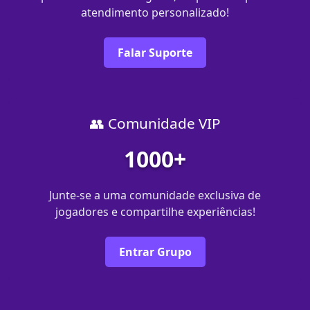
atendimento personalizado!
Falar Suporte
👥 Comunidade VIP
1000+
Junte-se a uma comunidade exclusiva de
jogadores e compartilhe experiências!
Entrar Grupo