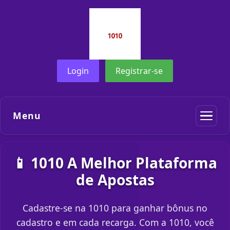
Login
Registrar-se
Menu
📱 1010 A Melhor Plataforma
de Apostas
Cadastre-se na 1010 para ganhar bônus no
cadastro e em cada recarga. Com a 1010, você