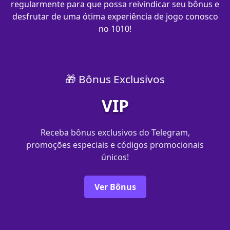
regularmente para que possa reivindicar seu bônus e
desfrutar de uma ótima experiência de jogo conosco
no 1010!
🎁 Bônus Exclusivos
VIP
Receba bônus exclusivos do Telegram,
promoções especiais e códigos promocionais
únicos!
Ver Bônus