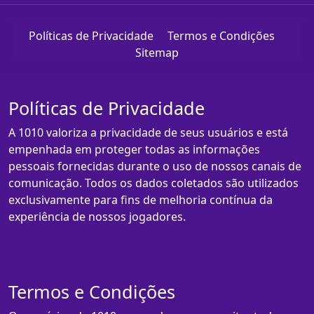
Políticas de Privacidade
Termos e Condições
Sitemap
Políticas de Privacidade
A 1010 valoriza a privacidade de seus usuários e está
empenhada em proteger todas as informações
pessoais fornecidas durante o uso de nossos canais de
comunicação. Todos os dados coletados são utilizados
exclusivamente para fins de melhoria contínua da
experiência de nossos jogadores.
Termos e Condições