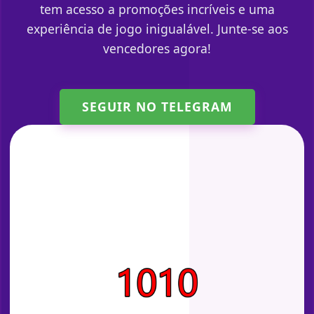
tem acesso a promoções incríveis e uma
experiência de jogo inigualável. Junte-se aos
vencedores agora!
SEGUIR NO TELEGRAM