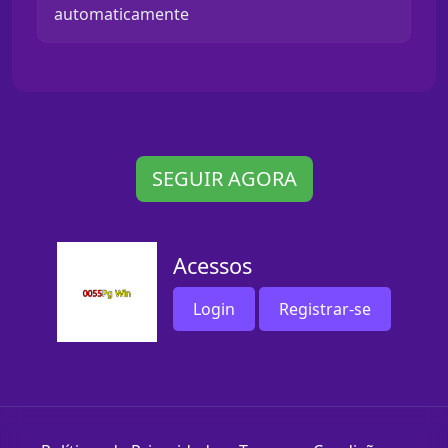
automaticamente
SEGUIR AGORA
Acessos
Login
Registrar-se