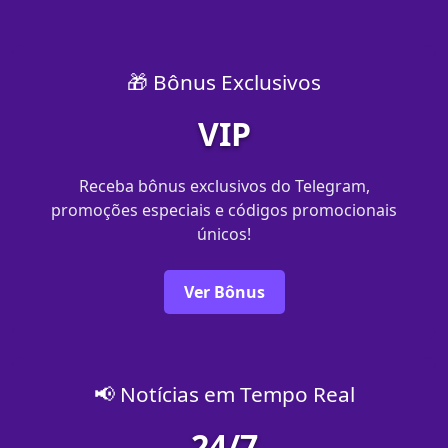
🎁 Bônus Exclusivos
VIP
Receba bônus exclusivos do Telegram,
promoções especiais e códigos promocionais
únicos!
Ver Bônus
📢 Notícias em Tempo Real
24/7