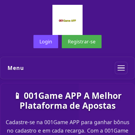
Login
Registrar-se
Menu
📱 001Game APP A Melhor
Plataforma de Apostas
Cadastre-se na 001Game APP para ganhar bônus
no cadastro e em cada recarga. Com a 001Game