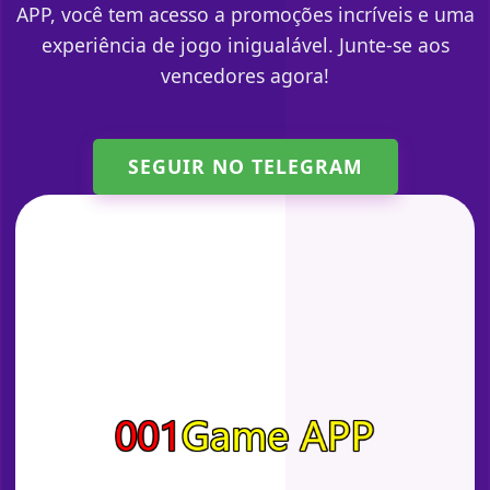
APP, você tem acesso a promoções incríveis e uma
experiência de jogo inigualável. Junte-se aos
vencedores agora!
SEGUIR NO TELEGRAM