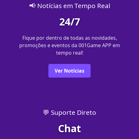
📢 Notícias em Tempo Real
24/7
Fique por dentro de todas as novidades,
promoções e eventos da 001Game APP em
tempo real!
Ver Notícias
💬 Suporte Direto
Chat