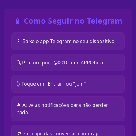
📱 Como Seguir no Telegram
📱 Baixe o app Telegram no seu dispositivo
🔍 Procure por "@001Game APPOficial"
👆 Toque em "Entrar" ou "Join"
🔔 Ative as notificações para não perder
nada
💬 Participe das conversas e interaja