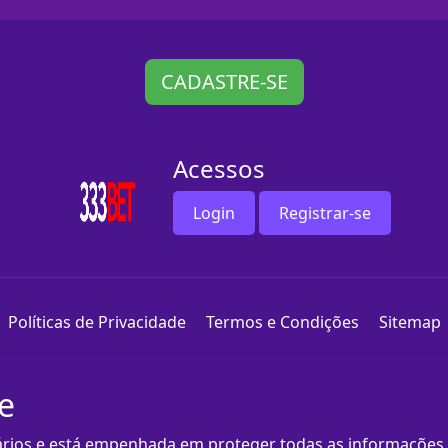
CADASTRE-SE
Acessos
Login
Registrar-se
Políticas de Privacidade
Termos e Condições
Sitemap
de
uários e está empenhada em proteger todas as informações