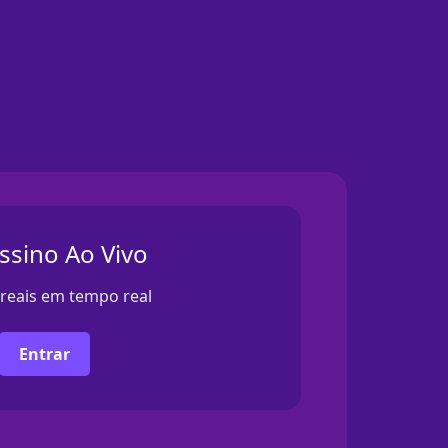
ssino Ao Vivo
 reais em tempo real
Entrar